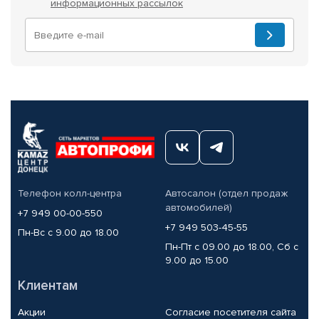
информационных рассылок
Телефон колл-центра
Автосалон (отдел продаж
автомобилей)
+7 949 00-00-550
+7 949 503-45-55
Пн-Вс с 9.00 до 18.00
Пн-Пт с 09.00 до 18.00, Сб с
9.00 до 15.00
Клиентам
Акции
Согласие посетителя сайта