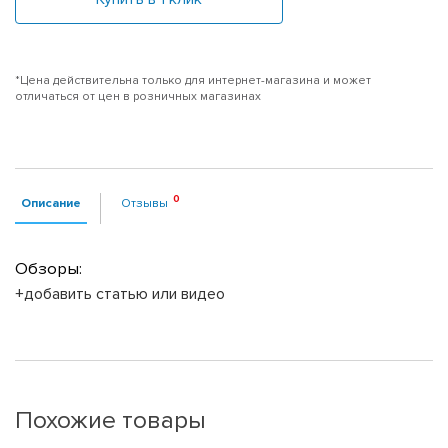
*Цена действительна только для интернет-магазина и может
отличаться от цен в розничных магазинах
Описание
Отзывы
Обзоры:
+добавить статью или видео
Похожие товары