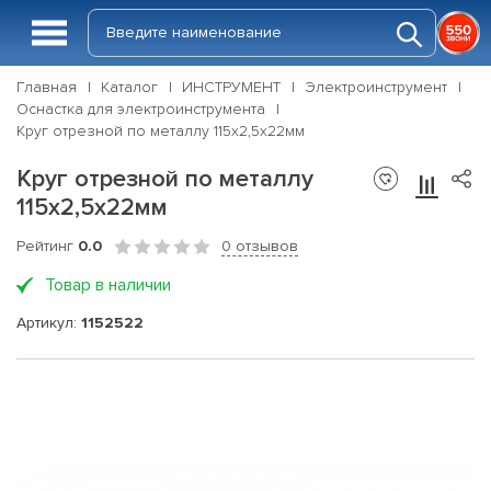
Главная
Каталог
ИНСТРУМЕНТ
Электроинструмент
Оснастка для электроинструмента
Круг отрезной по металлу 115х2,5х22мм
Круг отрезной по металлу
115х2,5х22мм
Рейтинг
0.0
0 отзывов
Товар в наличии
Артикул:
1152522