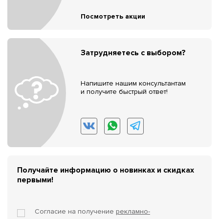
Посмотреть акции
Затрудняетесь с выбором?
Напишите нашим консультантам
и получите быстрый ответ!
Получайте информацию о новинках и скидках
первыми!
Согласие на получение
рекламно-