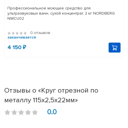
Профессиональное моющее средство для
ультразвуковых ванн, сухой концентрат, 2 кг NORDBERG
NWCU02
0 отзывов
заканчивается
4 150 ₽
Отзывы о «Круг отрезной по
металлу 115х2,5х22мм»
0.0