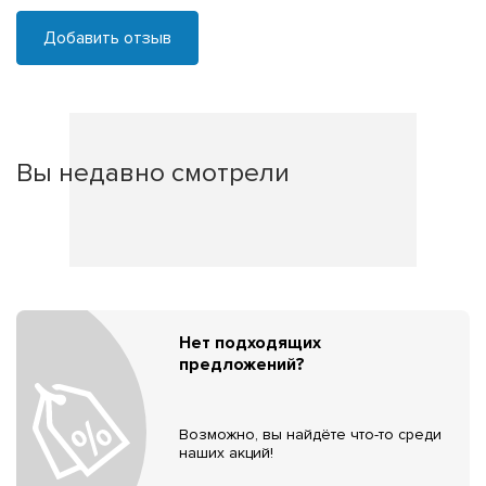
Добавить отзыв
Вы недавно смотрели
Нет подходящих
предложений?
Возможно, вы найдёте что-то среди
наших акций!