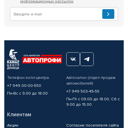
информационных рассылок
Телефон колл-центра
Автосалон (отдел продаж
автомобилей)
+7 949 00-00-550
+7 949 503-45-55
Пн-Вс с 9.00 до 18.00
Пн-Пт с 09.00 до 18.00, Сб с
9.00 до 15.00
Клиентам
Акции
Согласие посетителя сайта