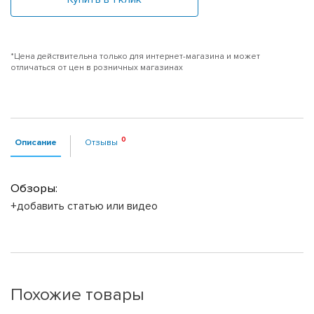
*Цена действительна только для интернет-магазина и может
отличаться от цен в розничных магазинах
Описание
Отзывы
Обзоры:
+добавить статью или видео
Похожие товары