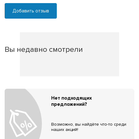
Добавить отзыв
Вы недавно смотрели
Нет подходящих
предложений?
Возможно, вы найдёте что-то среди
наших акций!