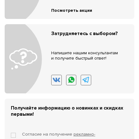
Посмотреть акции
Затрудняетесь с выбором?
Напишите нашим консультантам
и получите быстрый ответ!
Получайте информацию о новинках и скидках
первыми!
Согласие на получение
рекламно-