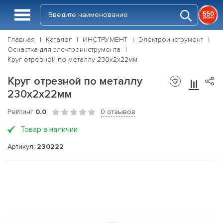
Главная
Каталог
ИНСТРУМЕНТ
Электроинструмент
Оснастка для электроинструмента
Круг отрезной по металлу 230х2х22мм
Круг отрезной по металлу
230х2х22мм
Рейтинг
0.0
0 отзывов
Товар в наличии
Артикул:
230222