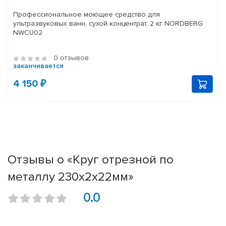
Профессиональное моющее средство для
ультразвуковых ванн, сухой концентрат, 2 кг NORDBERG
NWCU02
0 отзывов
заканчивается
4 150 ₽
Отзывы о «Круг отрезной по
металлу 230х2х22мм»
0.0