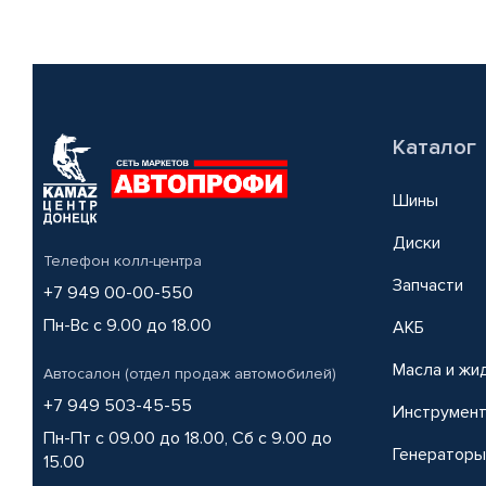
Каталог
Шины
Диски
Телефон колл-центра
Запчасти
+7 949 00-00-550
Пн-Вс с 9.00 до 18.00
АКБ
Масла и жи
Автосалон (отдел продаж автомобилей)
+7 949 503-45-55
Инструмен
Пн-Пт с 09.00 до 18.00, Сб с 9.00 до
Генераторы
15.00