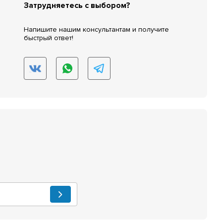
Затрудняетесь с выбором?
Напишите нашим консультантам и получите
быстрый ответ!