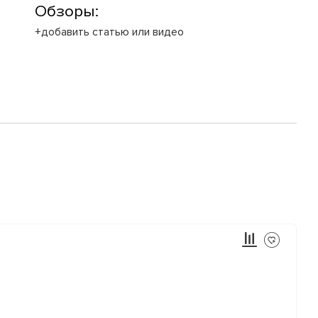
Обзоры:
+добавить статью или видео