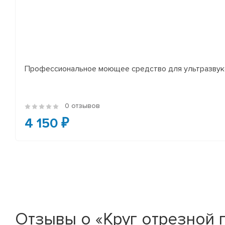
Профессиональное моющее средство для ультразвуко
0 отзывов
4 150 ₽
Отзывы о «Круг отрезной 