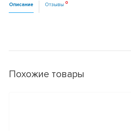
Описание
Отзывы
Похожие товары