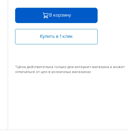
В корзину
Купить в 1 клик
*Цена действительна только для интернет-магазина и может
отличаться от цен в розничных магазинах