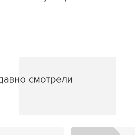
давно смотрели