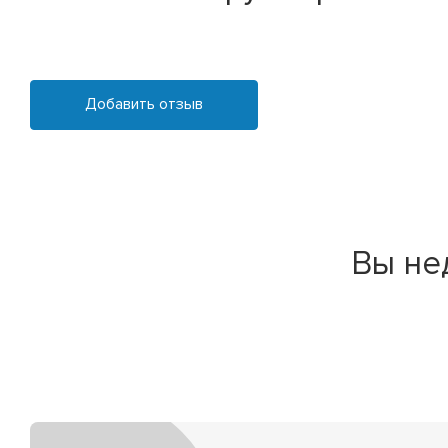
Добавить отзыв
Вы не