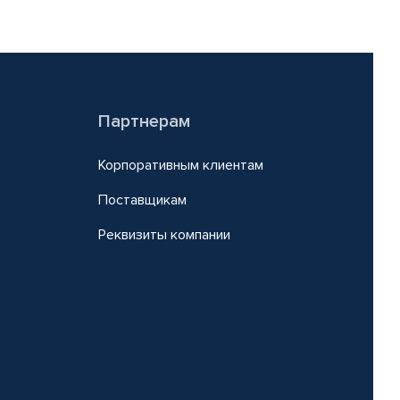
Партнерам
Корпоративным клиентам
Поставщикам
Реквизиты компании