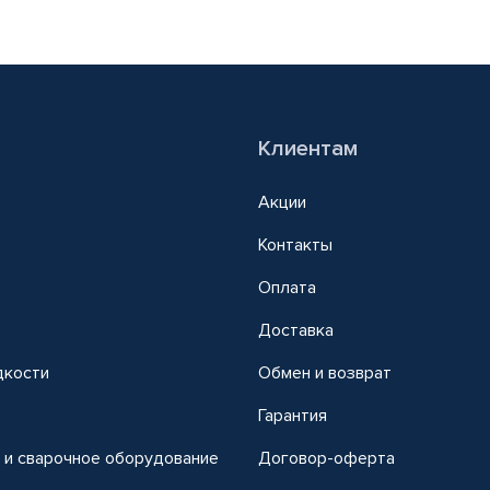
Клиентам
Акции
Контакты
Оплата
Доставка
дкости
Обмен и возврат
т
Гарантия
 и сварочное оборудование
Договор-оферта