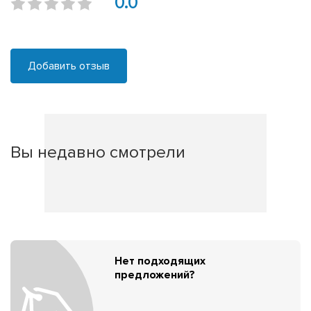
0.0
Добавить отзыв
Вы недавно смотрели
Нет подходящих
предложений?