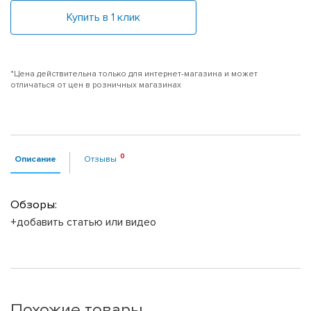
Купить в 1 клик
*Цена действительна только для интернет-магазина и может
отличаться от цен в розничных магазинах
Описание
Отзывы
Обзоры:
+добавить статью или видео
Похожие товары