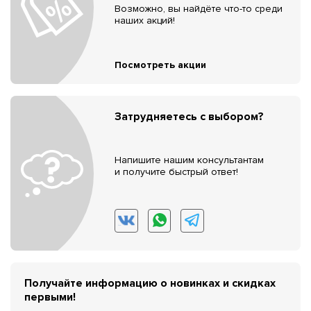
Возможно, вы найдёте что-то среди
наших акций!
Посмотреть акции
Затрудняетесь с выбором?
Напишите нашим консультантам
и получите быстрый ответ!
Получайте информацию о новинках и скидках
первыми!