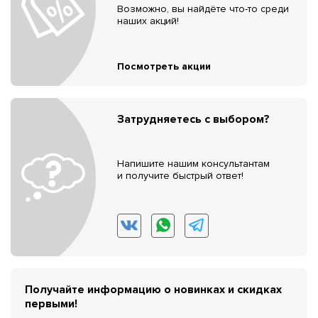
Возможно, вы найдёте что-то среди
наших акций!
Посмотреть акции
Затрудняетесь с выбором?
Напишите нашим консультантам
и получите быстрый ответ!
Получайте информацию о новинках и скидках
первыми!