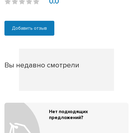
0.0
Добавить отзыв
Вы недавно смотрели
Нет подходящих
предложений?