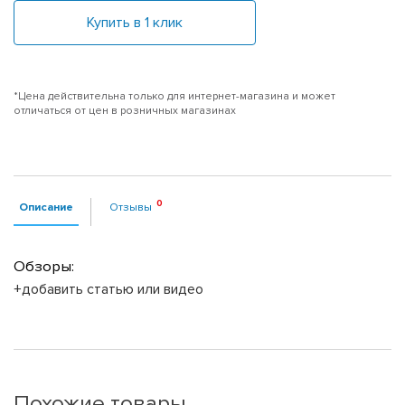
Купить в 1 клик
*Цена действительна только для интернет-магазина и может
отличаться от цен в розничных магазинах
Описание
Отзывы
Обзоры:
+добавить статью или видео
Похожие товары