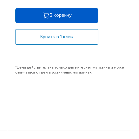
В корзину
Купить в 1 клик
*Цена действительна только для интернет-магазина и может
отличаться от цен в розничных магазинах