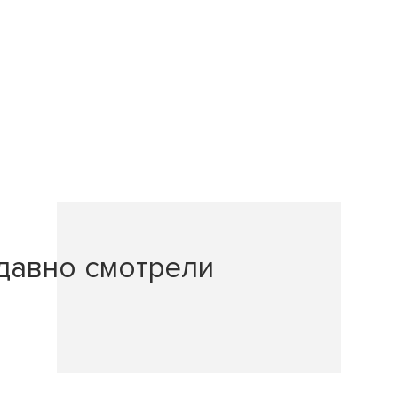
давно смотрели