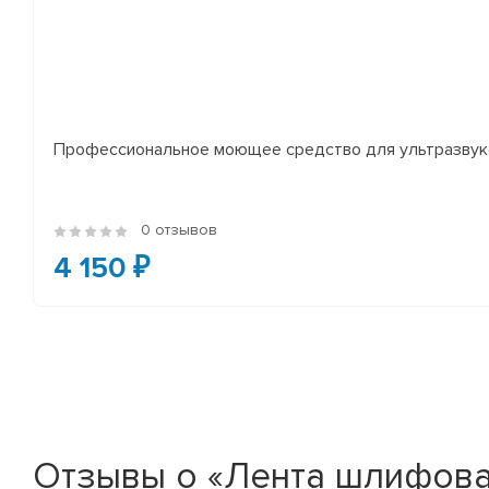
Профессиональное моющее средство для ультразвуко
0 отзывов
4 150 ₽
Отзывы о «Лента шлифоваль