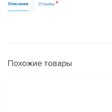
Описание
Отзывы
Похожие товары