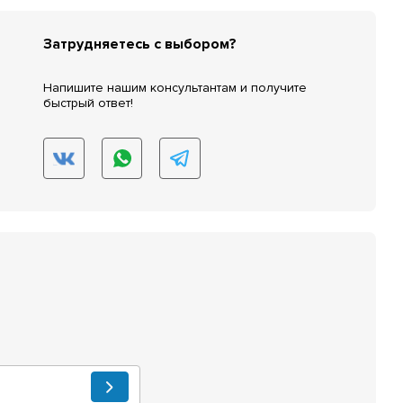
Затрудняетесь с выбором?
Напишите нашим консультантам и получите
быстрый ответ!