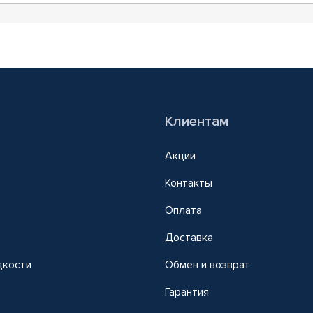
Клиентам
Акции
Контакты
Оплата
Доставка
дкости
Обмен и возврат
т
Гарантия