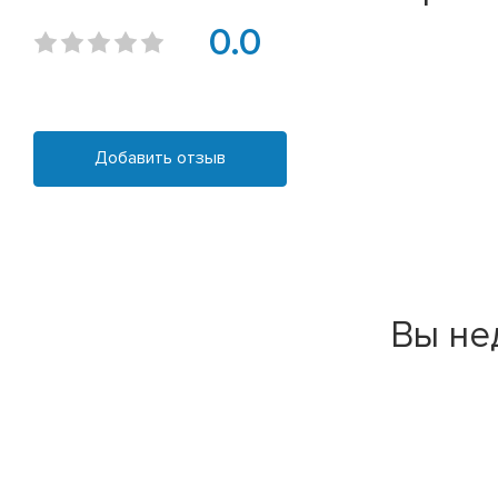
0.0
Добавить отзыв
Вы не