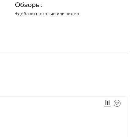
Обзоры:
+добавить статью или видео