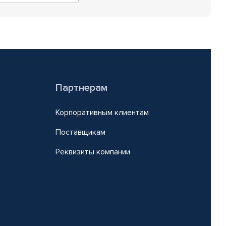
Партнерам
Корпоративным клиентам
Поставщикам
Реквизиты компании