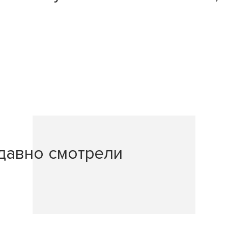
давно смотрели