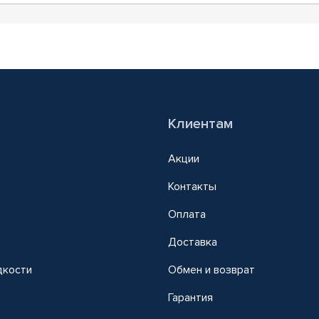
Клиентам
Акции
Контакты
Оплата
Доставка
дкости
Обмен и возврат
т
Гарантия