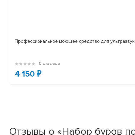
Профессиональное моющее средство для ультразвуко
0 отзывов
4 150 ₽
Отзывы о «Набор буров по 