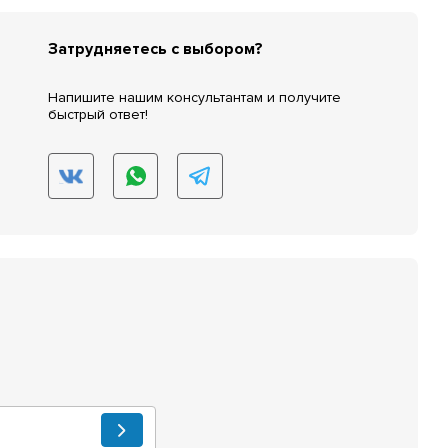
Затрудняетесь с выбором?
Напишите нашим консультантам и получите
быстрый ответ!