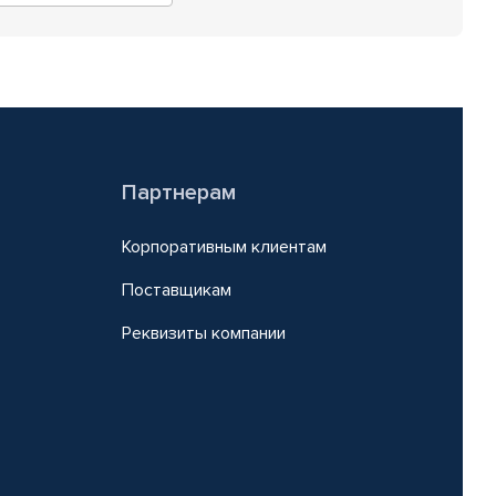
Партнерам
Корпоративным клиентам
Поставщикам
Реквизиты компании