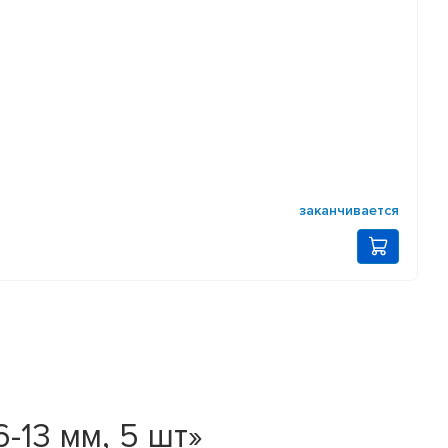
заканчивается
-13 мм, 5 шт»