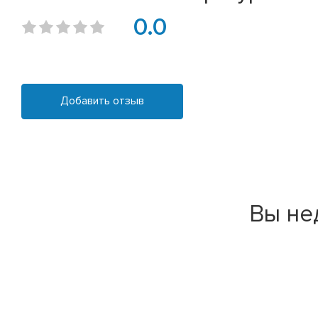
0.0
Добавить отзыв
Вы не