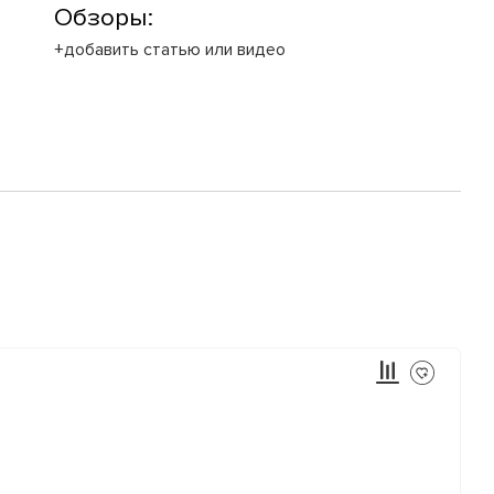
Обзоры:
+добавить статью или видео