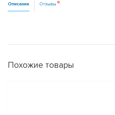
Описание
Отзывы
Похожие товары