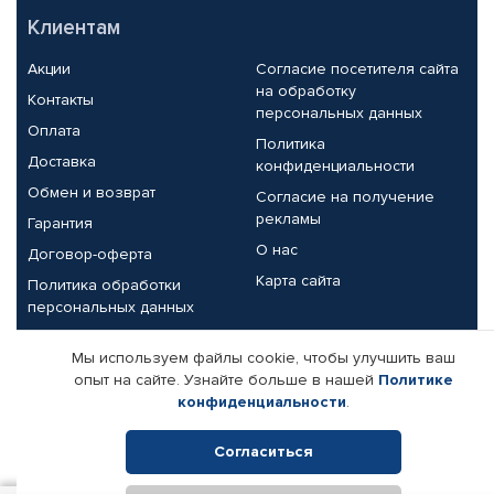
Клиентам
Акции
Согласие посетителя сайта
на обработку
Контакты
персональных данных
Оплата
Политика
Доставка
конфиденциальности
Обмен и возврат
Согласие на получение
рекламы
Гарантия
О нас
Договор-оферта
Карта сайта
Политика обработки
персональных данных
Партнерам
Мы используем файлы cookie, чтобы улучшить ваш
опыт на сайте. Узнайте больше в нашей
Политике
Корпоративным клиентам
Реквизиты компании
конфиденциальности
.
Поставщикам
Согласиться