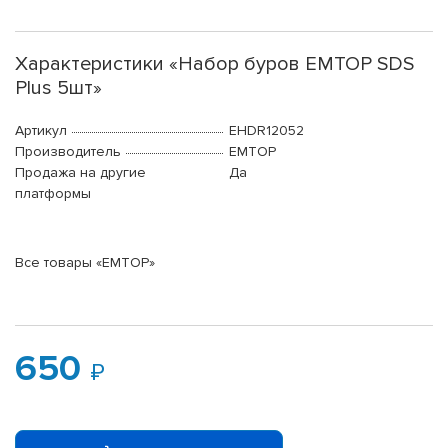
Характеристики «Набор буров EMTOP SDS
Plus 5шт»
Артикул
EHDR12052
Производитель
EMTOP
Продажа на другие
Да
платформы
Все товары «EMTOP»
650