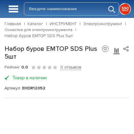
Главная
Каталог
ИНСТРУМЕНТ
Электроинструмент
Оснастка для электроинструмента
Набор буров EMTOP SDS Plus 5шт
Набор буров EMTOP SDS Plus
5шт
Рейтинг
0.0
0 отзывов
Товар в наличии
Артикул:
EHDR12052