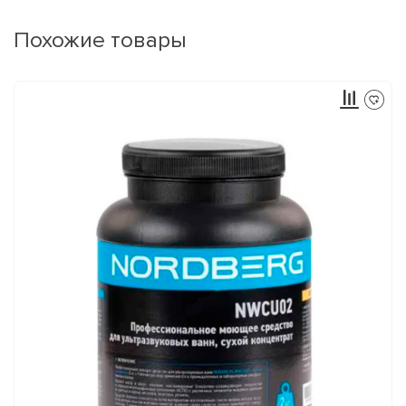
Похожие товары