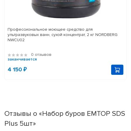
Профессиональное моющее средство для
ультразвуковых ванн, сухой концентрат, 2 кг NORDBERG
NWCU02
0 отзывов
заканчивается
4 150 ₽
Отзывы о «Набор буров EMTOP SDS
Plus 5шт»