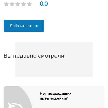
0.0
Добавить отзыв
Вы недавно смотрели
Нет подходящих
предложений?