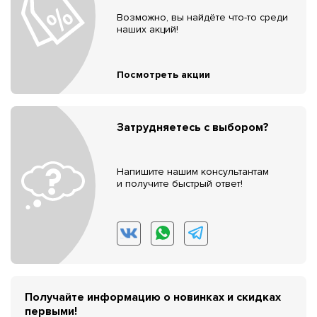
Возможно, вы найдёте что-то среди
наших акций!
Посмотреть акции
Затрудняетесь с выбором?
Напишите нашим консультантам
и получите быстрый ответ!
Получайте информацию о новинках и скидках
первыми!