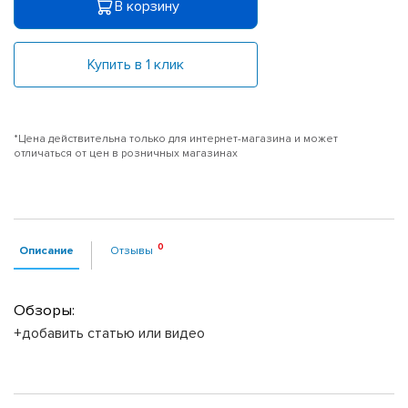
В корзину
Купить в 1 клик
*Цена действительна только для интернет-магазина и может
отличаться от цен в розничных магазинах
Описание
Отзывы
Обзоры:
+добавить статью или видео