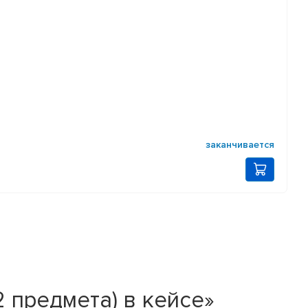
заканчивается
 предмета) в кейсе»