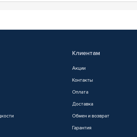
Клиентам
Акции
Контакты
Оплата
Доставка
дкости
Обмен и возврат
т
Гарантия