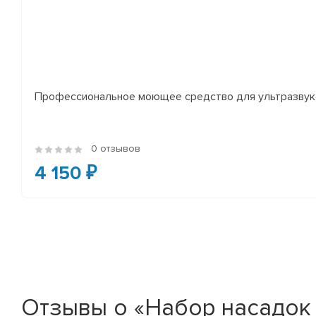
Профессиональное моющее средство для ультразвуко
0 отзывов
4 150 ₽
Отзывы о «Набор насадок 