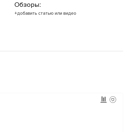
Обзоры:
+добавить статью или видео