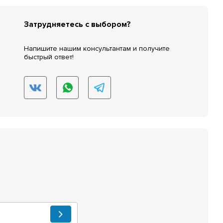
Затрудняетесь с выбором?
Напишите нашим консультантам и получите
быстрый ответ!