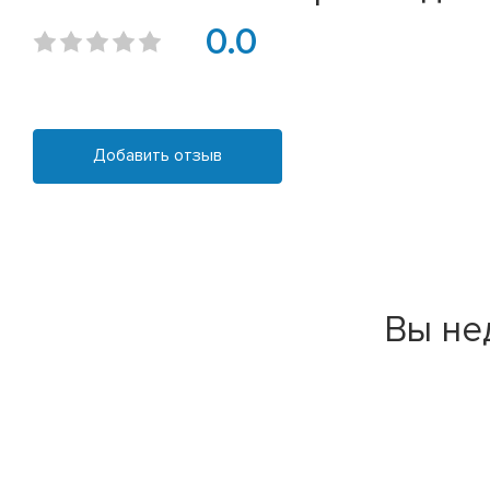
0.0
Добавить отзыв
Вы не