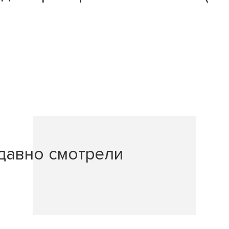
давно смотрели