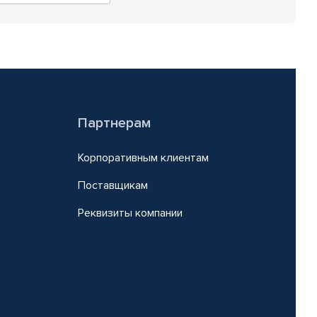
Партнерам
Корпоративным клиентам
Поставщикам
Реквизиты компании