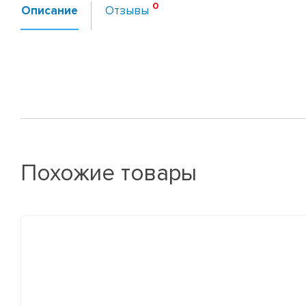
Описание
Отзывы
Похожие товары