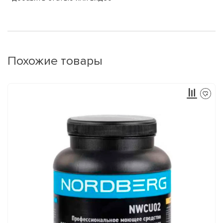
Похожие товары