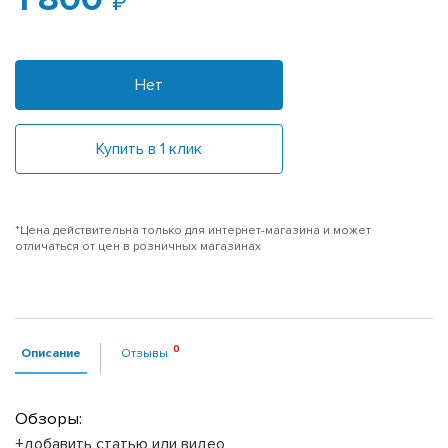
Нет
Купить в 1 клик
*Цена действительна только для интернет-магазина и может
отличаться от цен в розничных магазинах
Описание
Отзывы
Обзоры:
+добавить статью или видео