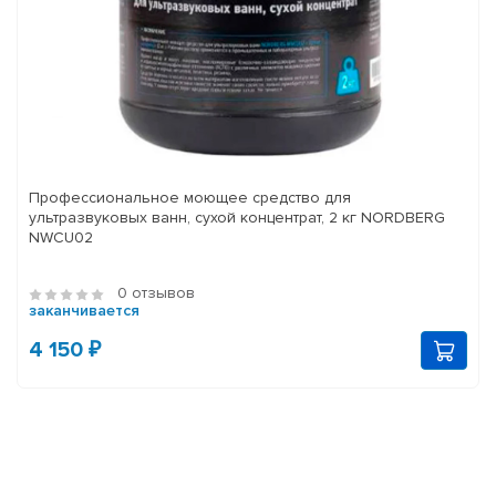
Профессиональное моющее средство для
ультразвуковых ванн, сухой концентрат, 2 кг NORDBERG
NWCU02
0 отзывов
заканчивается
4 150 ₽