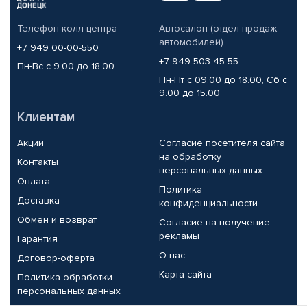
Телефон колл-центра
Автосалон (отдел продаж
автомобилей)
+7 949 00-00-550
+7 949 503-45-55
Пн-Вс с 9.00 до 18.00
Пн-Пт с 09.00 до 18.00, Сб с
9.00 до 15.00
Клиентам
Акции
Согласие посетителя сайта
на обработку
Контакты
персональных данных
Оплата
Политика
Доставка
конфиденциальности
Обмен и возврат
Согласие на получение
рекламы
Гарантия
О нас
Договор-оферта
Карта сайта
Политика обработки
персональных данных