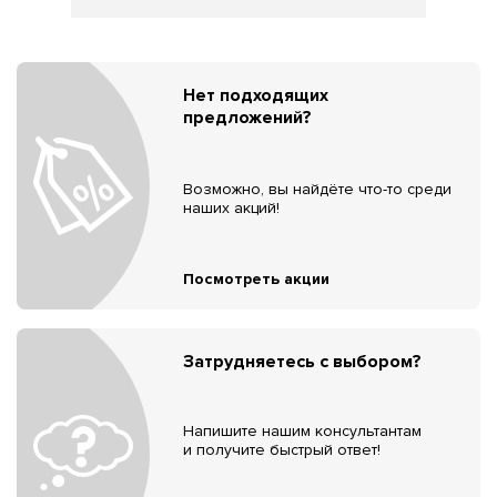
Нет подходящих
предложений?
Возможно, вы найдёте что-то среди
наших акций!
Посмотреть акции
Затрудняетесь с выбором?
Напишите нашим консультантам
и получите быстрый ответ!