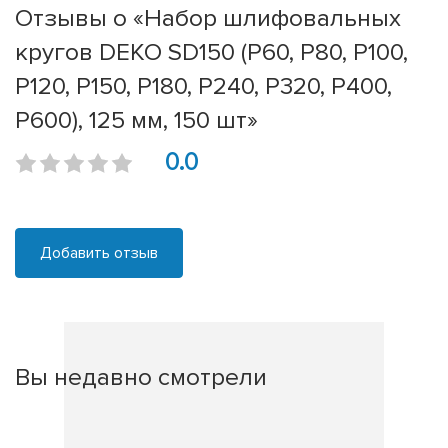
Отзывы о «Набор шлифовальных
кругов DEKO SD150 (P60, P80, P100,
P120, P150, P180, P240, P320, P400,
P600), 125 мм, 150 шт»
0.0
Добавить отзыв
Вы недавно смотрели