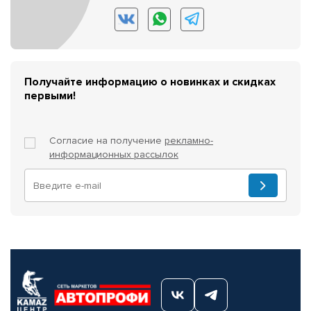
Получайте информацию о новинках и скидках
первыми!
Согласие на получение
рекламно-
информационных рассылок