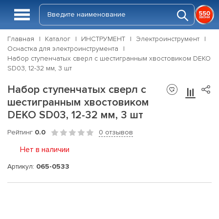
Главная
Каталог
ИНСТРУМЕНТ
Электроинструмент
Оснастка для электроинструмента
Набор ступенчатых сверл с шестигранным хвостовиком DEKO
SD03, 12-32 мм, 3 шт
Набор ступенчатых сверл с
шестигранным хвостовиком
DEKO SD03, 12-32 мм, 3 шт
Рейтинг
0.0
0 отзывов
Нет в наличии
Артикул:
065-0533