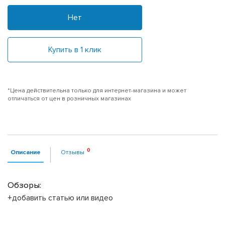
Нет
Купить в 1 клик
*Цена действительна только для интернет-магазина и может
отличаться от цен в розничных магазинах
Описание
Отзывы
Обзоры:
+добавить статью или видео