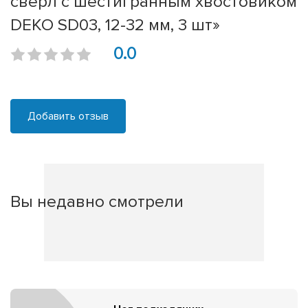
сверл с шестигранным хвостовиком
DEKO SD03, 12-32 мм, 3 шт»
0.0
Добавить отзыв
Вы недавно смотрели