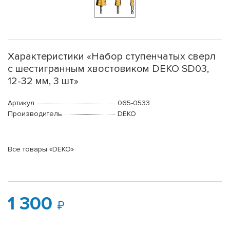
Характеристики «Набор ступенчатых сверл
с шестигранным хвостовиком DEKO SD03,
12-32 мм, 3 шт»
Артикул
065-0533
Производитель
DEKO
Все товары «DEKO»
1 300