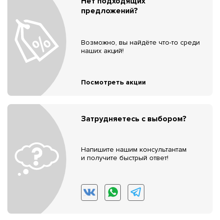
Нет подходящих
предложений?
Возможно, вы найдёте что-то среди
наших акций!
Посмотреть акции
Затрудняетесь с выбором?
Напишите нашим консультантам
и получите быстрый ответ!