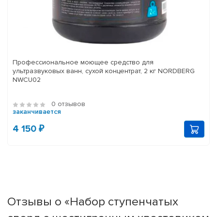
Профессиональное моющее средство для
ультразвуковых ванн, сухой концентрат, 2 кг NORDBERG
NWCU02
0 отзывов
заканчивается
4 150 ₽
Отзывы о «Набор ступенчатых