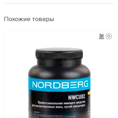
Похожие товары