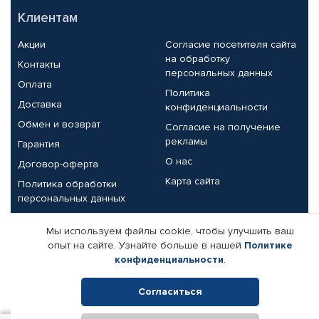
Клиентам
Акции
Согласие посетителя сайта
на обработку
Контакты
персональных данных
Оплата
Политика
Доставка
конфиденциальности
Обмен и возврат
Согласие на получение
рекламы
Гарантия
О нас
Договор-оферта
Карта сайта
Политика обработки
персональных данных
Партнерам
Мы используем файлы cookie, чтобы улучшить ваш
опыт на сайте. Узнайте больше в нашей
Политике
Корпоративным клиентам
Реквизиты компании
конфиденциальности
.
Поставщикам
Согласиться