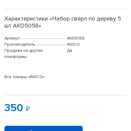
Характеристики «Набор сверл по дереву 5
шт AKD5058»
Артикул
AKD5058
Производитель
INGCO
Продажа на другие
Да
платформы
Все товары «INGCO»
350