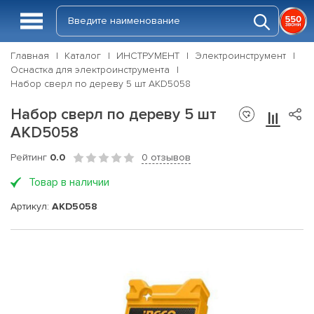
Главная
Каталог
ИНСТРУМЕНТ
Электроинструмент
Оснастка для электроинструмента
Набор сверл по дереву 5 шт AKD5058
Набор сверл по дереву 5 шт
AKD5058
Рейтинг
0.0
0 отзывов
Товар в наличии
Артикул:
AKD5058