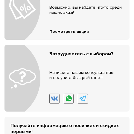
Возможно, вы найдёте что-то среди
наших акций!
Посмотреть акции
Затрудняетесь с выбором?
Напишите нашим консультантам
и получите быстрый ответ!
Получайте информацию о новинках и скидках
первыми!