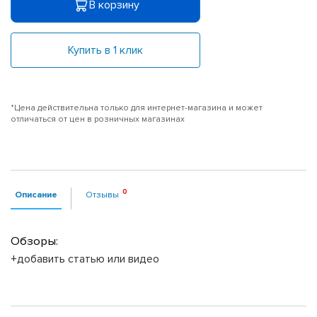
В корзину
Купить в 1 клик
*Цена действительна только для интернет-магазина и может
отличаться от цен в розничных магазинах
Описание
Отзывы
Обзоры:
+добавить статью или видео