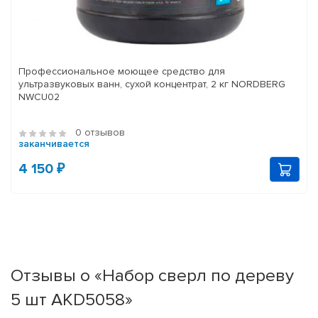
Профессиональное моющее средство для
ультразвуковых ванн, сухой концентрат, 2 кг NORDBERG
NWCU02
0 отзывов
заканчивается
4 150 ₽
Отзывы о «Набор сверл по дереву
5 шт AKD5058»