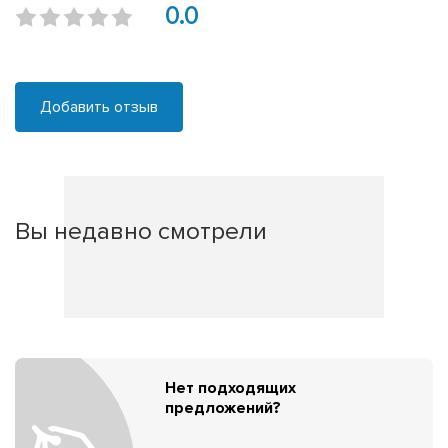
0.0
Добавить отзыв
Вы недавно смотрели
Нет подходящих
предложений?