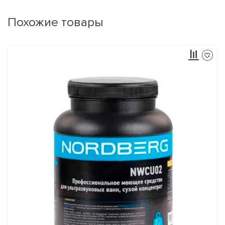
Похожие товары