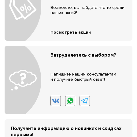
Возможно, вы найдёте что-то среди
наших акций!
Посмотреть акции
Затрудняетесь с выбором?
Напишите нашим консультантам
и получите быстрый ответ!
Получайте информацию о новинках и скидках
первыми!