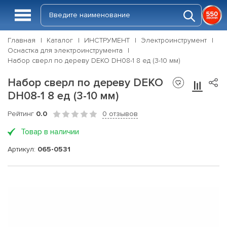
Главная
Каталог
ИНСТРУМЕНТ
Электроинструмент
Оснастка для электроинструмента
Набор сверл по дереву DEKO DH08-1 8 ед (3-10 мм)
Набор сверл по дереву DEKO
DH08-1 8 ед (3-10 мм)
Рейтинг
0.0
0 отзывов
Товар в наличии
Артикул:
065-0531