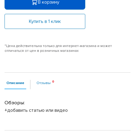
В корзину
Купить в 1 клик
*Цена действительна только для интернет-магазина и может
отличаться от цен в розничных магазинах
Описание
Отзывы
Обзоры:
+добавить статью или видео