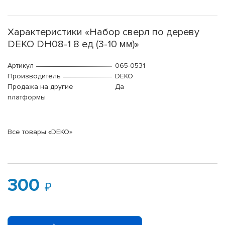
Характеристики «Набор сверл по дереву
DEKO DH08-1 8 ед (3-10 мм)»
Артикул
065-0531
Производитель
DEKO
Продажа на другие
Да
платформы
Все товары «DEKO»
300