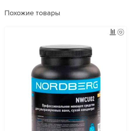
Похожие товары