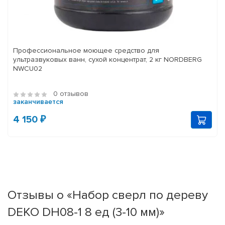
Профессиональное моющее средство для
ультразвуковых ванн, сухой концентрат, 2 кг NORDBERG
NWCU02
0 отзывов
заканчивается
4 150 ₽
Отзывы о «Набор сверл по дереву
DEKO DH08-1 8 ед (3-10 мм)»