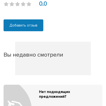
0.0
Добавить отзыв
Вы недавно смотрели
Нет подходящих
предложений?