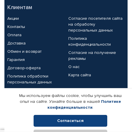
Клиентам
Акции
Согласие посетителя сайта
на обработку
Контакты
персональных данных
Оплата
Политика
Доставка
конфиденциальности
Обмен и возврат
Согласие на получение
рекламы
Гарантия
О нас
Договор-оферта
Карта сайта
Политика обработки
персональных данных
Партнерам
Мы используем файлы cookie, чтобы улучшить ваш
опыт на сайте. Узнайте больше в нашей
Политике
Корпоративным клиентам
Реквизиты компании
конфиденциальности
.
Поставщикам
Согласиться