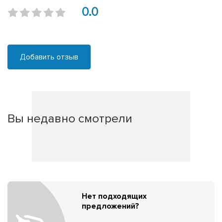
0.0
Добавить отзыв
Вы недавно смотрели
Нет подходящих
предложений?