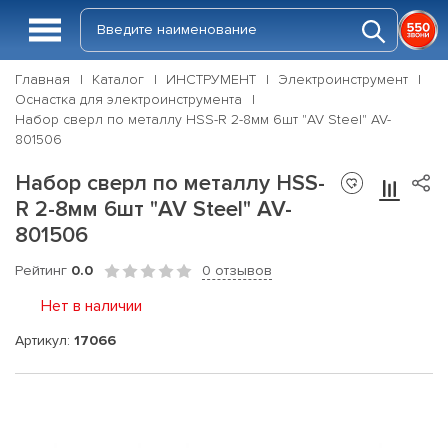
Главная
Каталог
ИНСТРУМЕНТ
Электроинструмент
Оснастка для электроинструмента
Набор сверл по металлу HSS-R 2-8мм 6шт "AV Steel" AV-
801506
Набор сверл по металлу HSS-
R 2-8мм 6шт "AV Steel" AV-
801506
Рейтинг
0.0
0 отзывов
Нет в наличии
Артикул:
17066