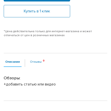
Купить в 1 клик
*Цена действительна только для интернет-магазина и может
отличаться от цен в розничных магазинах
Описание
Отзывы
Обзоры:
+добавить статью или видео