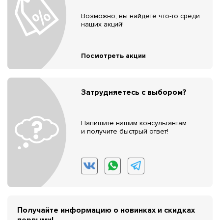
Возможно, вы найдёте что-то среди
наших акций!
Посмотреть акции
Затрудняетесь с выбором?
Напишите нашим консультантам
и получите быстрый ответ!
Получайте информацию о новинках и скидках
первыми!