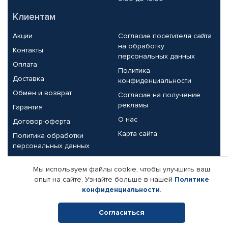
Клиентам
Акции
Согласие посетителя сайта
на обработку
Контакты
персональных данных
Оплата
Политика
Доставка
конфиденциальности
Обмен и возврат
Согласие на получение
рекламы
Гарантия
О нас
Договор-оферта
Карта сайта
Политика обработки
персональных данных
Партнерам
Мы используем файлы cookie, чтобы улучшить ваш
опыт на сайте. Узнайте больше в нашей
Политике
Корпоративным клиентам
Реквизиты компании
конфиденциальности
.
Поставщикам
Согласиться