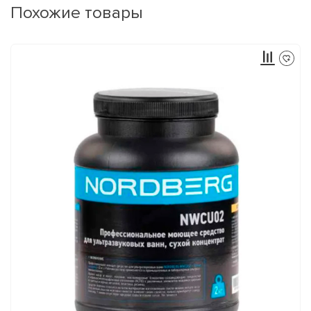
Похожие товары