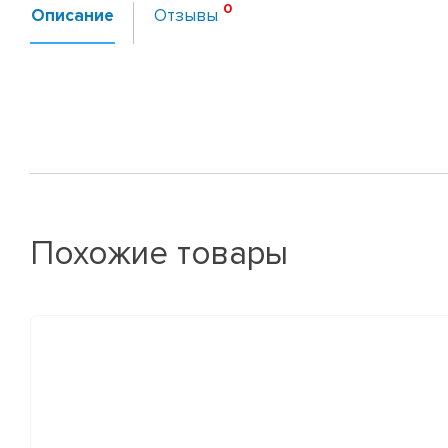
Описание
Отзывы
Похожие товары