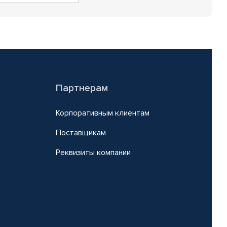
Партнерам
Корпоративным клиентам
Поставщикам
Реквизиты компании