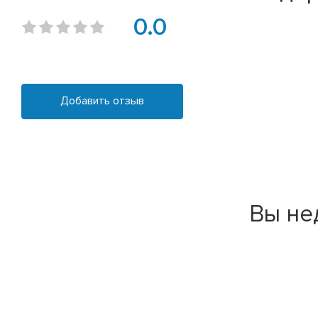
0.0
Добавить отзыв
Вы не