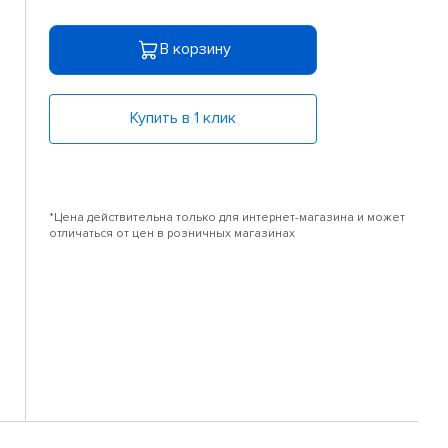
В корзину
Купить в 1 клик
*Цена действительна только для интернет-магазина и может
отличаться от цен в розничных магазинах