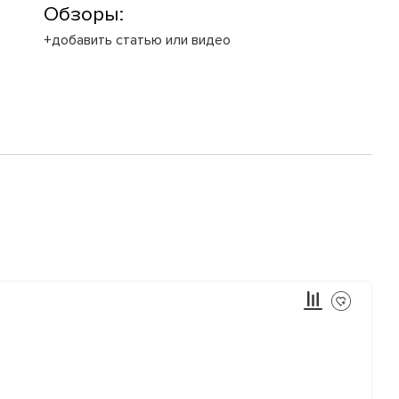
Обзоры:
+добавить статью или видео