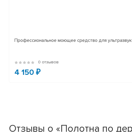
Профессиональное моющее средство для ультразвуко
0 отзывов
4 150 ₽
Отзывы о «Полотна по дер