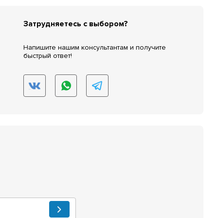
Затрудняетесь с выбором?
Напишите нашим консультантам и получите
быстрый ответ!