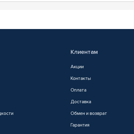
Клиентам
Акции
Контакты
Оплата
Доставка
дкости
Обмен и возврат
т
Гарантия