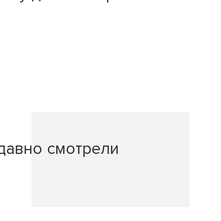
давно смотрели