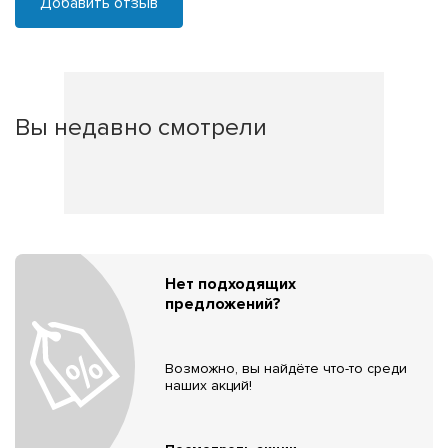
Добавить отзыв
Вы недавно смотрели
Нет подходящих
предложений?
Возможно, вы найдёте что-то среди
наших акций!