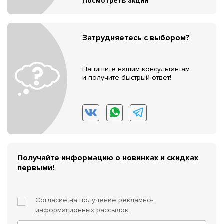
Посмотреть акции
Затрудняетесь с выбором?
Напишите нашим консультантам
и получите быстрый ответ!
Получайте информацию о новинках и скидках
первыми!
Согласие на получение
рекламно-
информационных рассылок