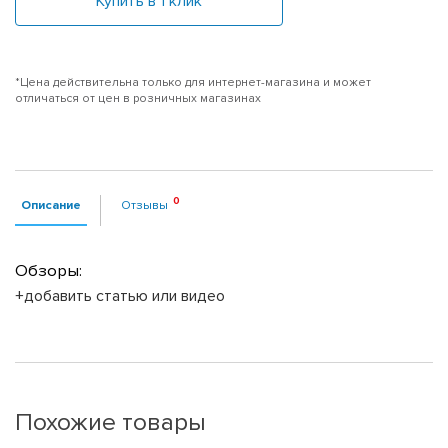
Купить в 1 клик
*Цена действительна только для интернет-магазина и может
отличаться от цен в розничных магазинах
Описание
Отзывы
Обзоры:
+добавить статью или видео
Похожие товары