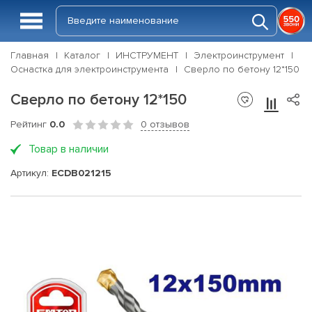
Главная
Каталог
ИНСТРУМЕНТ
Электроинструмент
Оснастка для электроинструмента
Сверло по бетону 12*150
Сверло по бетону 12*150
Рейтинг
0.0
0 отзывов
Товар в наличии
Артикул:
ECDB021215