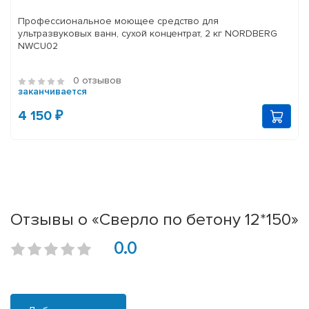
Профессиональное моющее средство для
ультразвуковых ванн, сухой концентрат, 2 кг NORDBERG
NWCU02
0 отзывов
заканчивается
4 150 ₽
Отзывы о «Сверло по бетону 12*150»
0.0