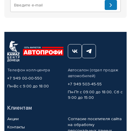
Телефон колл-центра
Автосалон (отдел продаж
автомобилей)
+7 949 00-00-550
+7 949 503-45-55
Пн-Вс с 9.00 до 18.00
Пн-Пт с 09.00 до 18.00, Сб с
9.00 до 15.00
Клиентам
Акции
Согласие посетителя сайта
на обработку
Контакты
персональных данных