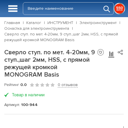
Главная
Каталог
ИНСТРУМЕНТ
Электроинструмент
Оснастка для электроинструмента
Сверло ступ. по мет. 4-20мм, 9 ступ.,шаг 2мм, HSS, с прямой
режущей кромкой MONOGRAM Basis
Сверло ступ. по мет. 4-20мм, 9
ступ.,шаг 2мм, HSS, с прямой
режущей кромкой
MONOGRAM Basis
Рейтинг
0.0
0 отзывов
Товар в наличии
Артикул:
100-944