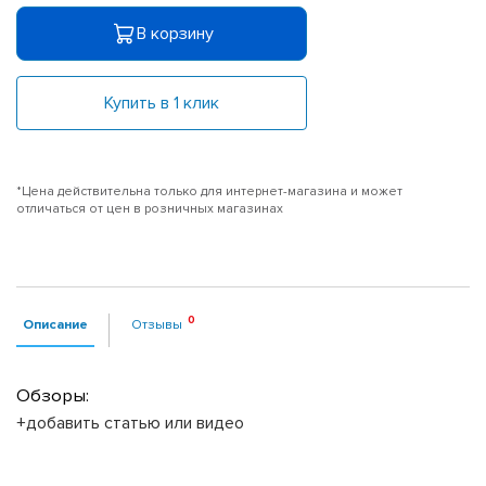
В корзину
Купить в 1 клик
*Цена действительна только для интернет-магазина и может
отличаться от цен в розничных магазинах
Описание
Отзывы
Обзоры:
+добавить статью или видео