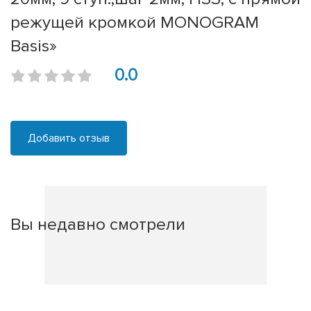
режущей кромкой MONOGRAM
Basis»
0.0
Добавить отзыв
Вы недавно смотрели