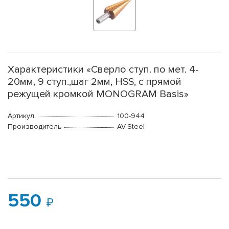
Характеристики «Сверло ступ. по мет. 4-
20мм, 9 ступ.,шаг 2мм, HSS, с прямой
режущей кромкой MONOGRAM Basis»
Артикул
100-944
Производитель
AV-Steel
550