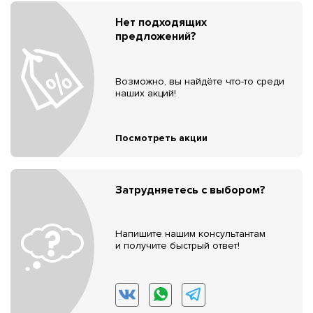
Нет подходящих
предложений?
Возможно, вы найдёте что-то среди
наших акций!
Посмотреть акции
Затрудняетесь с выбором?
Напишите нашим консультантам
и получите быстрый ответ!