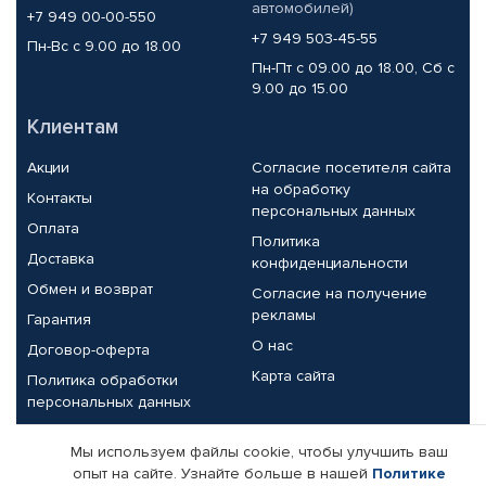
автомобилей)
+7 949 00-00-550
+7 949 503-45-55
Пн-Вс с 9.00 до 18.00
Пн-Пт с 09.00 до 18.00, Сб с
9.00 до 15.00
Клиентам
Акции
Согласие посетителя сайта
на обработку
Контакты
персональных данных
Оплата
Политика
Доставка
конфиденциальности
Обмен и возврат
Согласие на получение
рекламы
Гарантия
О нас
Договор-оферта
Карта сайта
Политика обработки
персональных данных
Партнерам
Мы используем файлы cookie, чтобы улучшить ваш
опыт на сайте. Узнайте больше в нашей
Политике