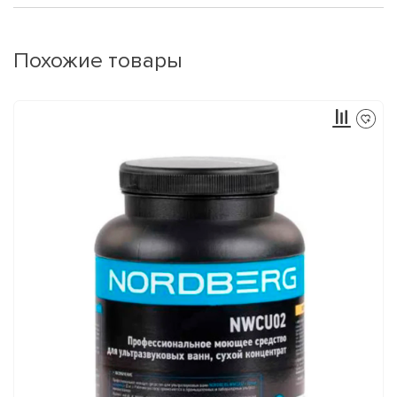
Похожие товары