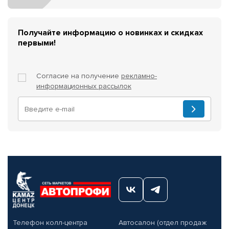
Получайте информацию о новинках и скидках
первыми!
Согласие на получение
рекламно-
информационных рассылок
Телефон колл-центра
Автосалон (отдел продаж