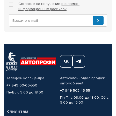
Согласие на получение
рекламно-
информационных рассылок
Телефон колл-центра
Автосалон (отдел продаж
автомобилей)
+7 949 00-00-550
+7 949 503-45-55
Пн-Вс с 9.00 до 18.00
Пн-Пт с 09.00 до 18.00, Сб с
9.00 до 15.00
Клиентам