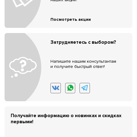
Посмотреть акции
Затрудняетесь с выбором?
Напишите нашим консультантам
и получите быстрый ответ!
Получайте информацию о новинках и скидках
первыми!