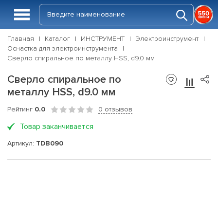
Главная
Каталог
ИНСТРУМЕНТ
Электроинструмент
Оснастка для электроинструмента
Сверло спиральное по металлу HSS, d9.0 мм
Сверло спиральное по
металлу HSS, d9.0 мм
Рейтинг
0.0
0 отзывов
Товар заканчивается
Артикул:
TDB090