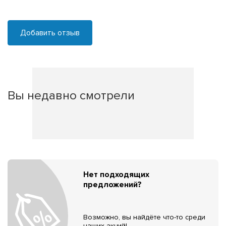
Добавить отзыв
Вы недавно смотрели
Нет подходящих
предложений?
Возможно, вы найдёте что-то среди
наших акций!