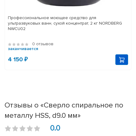
Профессиональное моющее средство для
ультразвуковых ванн, сухой концентрат, 2 кг NORDBERG
NWCU02
0 отзывов
заканчивается
4 150 ₽
Отзывы о «Сверло спиральное по
металлу HSS, d9.0 мм»
0.0