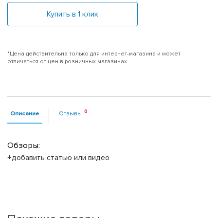
Купить в 1 клик
*Цена действительна только для интернет-магазина и может
отличаться от цен в розничных магазинах
Описание
Отзывы
Обзоры:
+добавить статью или видео