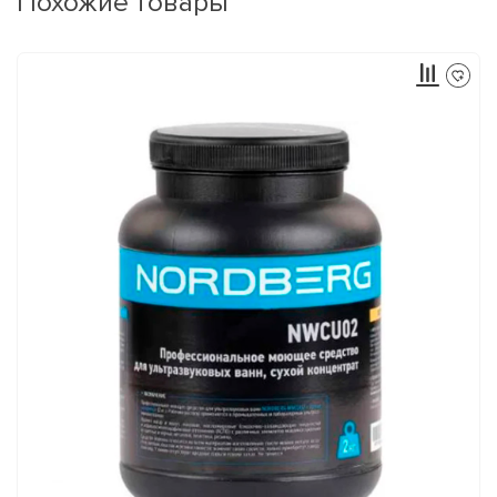
Похожие товары