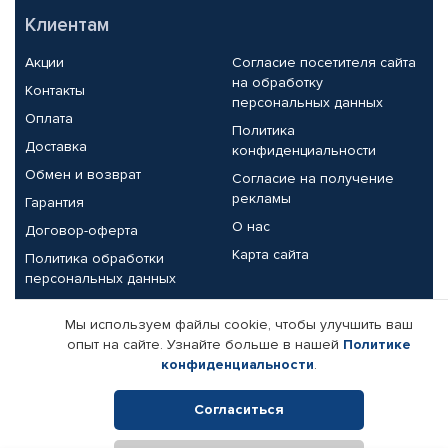
Клиентам
Акции
Согласие посетителя сайта
на обработку
Контакты
персональных данных
Оплата
Политика
Доставка
конфиденциальности
Обмен и возврат
Согласие на получение
рекламы
Гарантия
О нас
Договор-оферта
Карта сайта
Политика обработки
персональных данных
Партнерам
Мы используем файлы cookie, чтобы улучшить ваш
опыт на сайте. Узнайте больше в нашей
Политике
Корпоративным клиентам
Реквизиты компании
конфиденциальности
.
Поставщикам
Согласиться