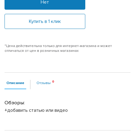
Нет
Купить в 1 клик
*Цена действительна только для интернет-магазина и может
отличаться от цен в розничных магазинах
Описание
Отзывы
Обзоры:
+добавить статью или видео