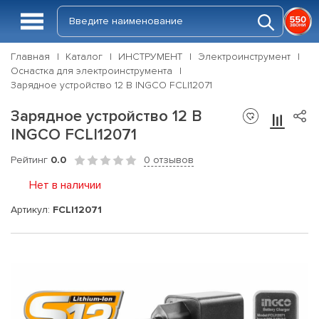
Главная
Каталог
ИНСТРУМЕНТ
Электроинструмент
Оснастка для электроинструмента
Зарядное устройство 12 В INGCO FCLI12071
Зарядное устройство 12 В
INGCO FCLI12071
Рейтинг
0.0
0 отзывов
Нет в наличии
Артикул:
FCLI12071