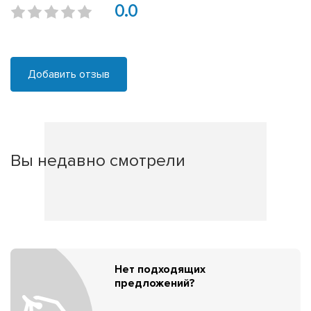
0.0
Добавить отзыв
Вы недавно смотрели
Нет подходящих
предложений?