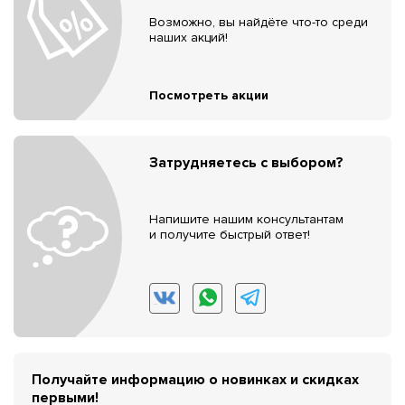
Возможно, вы найдёте что-то среди
наших акций!
Посмотреть акции
Затрудняетесь с выбором?
Напишите нашим консультантам
и получите быстрый ответ!
Получайте информацию о новинках и скидках
первыми!