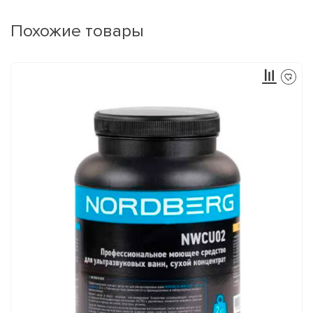
Похожие товары