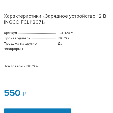
Характеристики «Зарядное устройство 12 В
INGCO FCLI12071»
Артикул
FCLI12071
Производитель
INGCO
Продажа на другие
Да
платформы
Все товары «INGCO»
550