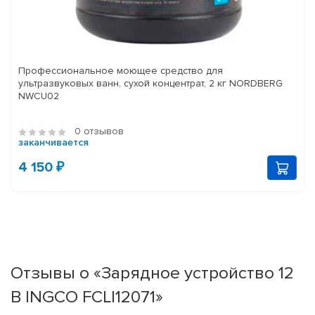
Профессиональное моющее средство для
ультразвуковых ванн, сухой концентрат, 2 кг NORDBERG
NWCU02
0 отзывов
заканчивается
4 150 ₽
Отзывы о «Зарядное устройство 12
В INGCO FCLI12071»