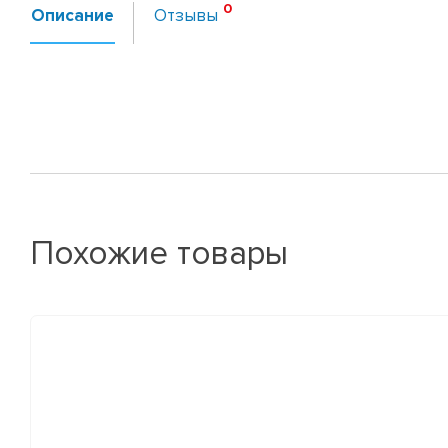
Описание
Отзывы
Похожие товары