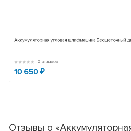
Аккумуляторная угловая шлифмашина Бесщеточный дви
0 отзывов
10 650 ₽
Отзывы о «Аккумуляторна