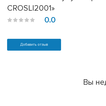
CROSLI2001»
0.0
Добавить отзыв
Вы не