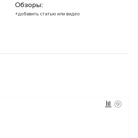
Обзоры:
+добавить статью или видео