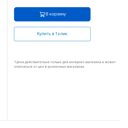
В корзину
Купить в 1 клик
*Цена действительна только для интернет-магазина и может
отличаться от цен в розничных магазинах