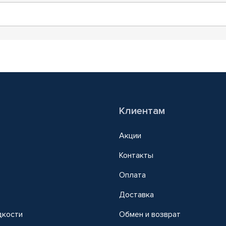
Клиентам
Акции
Контакты
Оплата
Доставка
дкости
Обмен и возврат