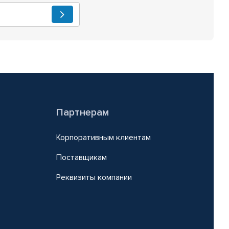
Партнерам
Корпоративным клиентам
Поставщикам
Реквизиты компании