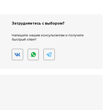
Затрудняетесь с выбором?
Напишите нашим консультантам и получите
быстрый ответ!