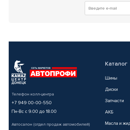
Каталог
Шины
Диски
Телефон колл-центра
Запчасти
+7 949 00-00-550
Пн-Вс с 9.00 до 18.00
АКБ
Масла и жи
Автосалон (отдел продаж автомобилей)