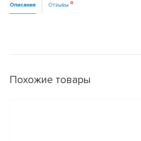
Описание
Отзывы
Похожие товары