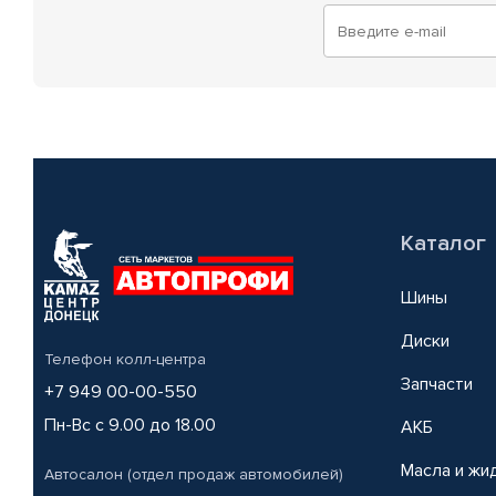
Каталог
Шины
Диски
Телефон колл-центра
Запчасти
+7 949 00-00-550
Пн-Вс с 9.00 до 18.00
АКБ
Масла и жи
Автосалон (отдел продаж автомобилей)