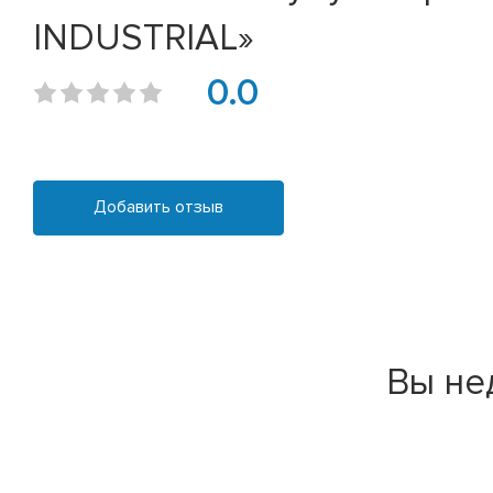
INDUSTRIAL»
0.0
Добавить отзыв
Вы не