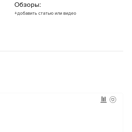
Обзоры:
+добавить статью или видео