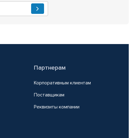
Партнерам
Корпоративным клиентам
Поставщикам
Реквизиты компании