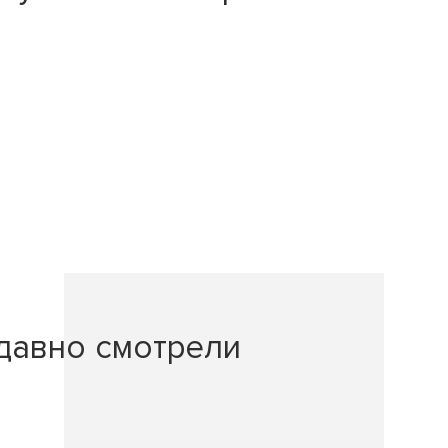
давно смотрели