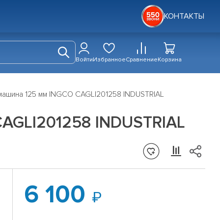
КОНТАКТЫ
Войти
Избранное
Сравнение
Корзина
машина 125 мм INGCO CAGLI201258 INDUSTRIAL
AGLI201258 INDUSTRIAL
6 100