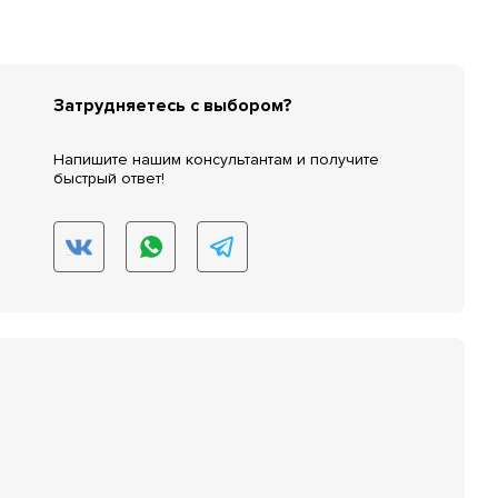
Затрудняетесь с выбором?
Напишите нашим консультантам и получите
быстрый ответ!