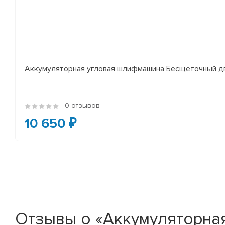
Аккумуляторная угловая шлифмашина Бесщеточный дви
0 отзывов
10 650 ₽
Отзывы о «Аккумуляторна