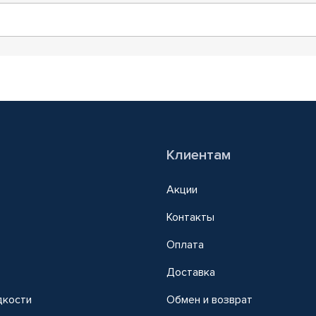
Клиентам
Акции
Контакты
Оплата
Доставка
дкости
Обмен и возврат