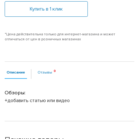
Купить в 1 клик
*Цена действительна только для интернет-магазина и может
отличаться от цен в розничных магазинах
Описание
Отзывы
Обзоры:
+добавить статью или видео