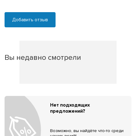
Добавить отзыв
Вы недавно смотрели
Нет подходящих
предложений?
Возможно, вы найдёте что-то среди
наших акций!