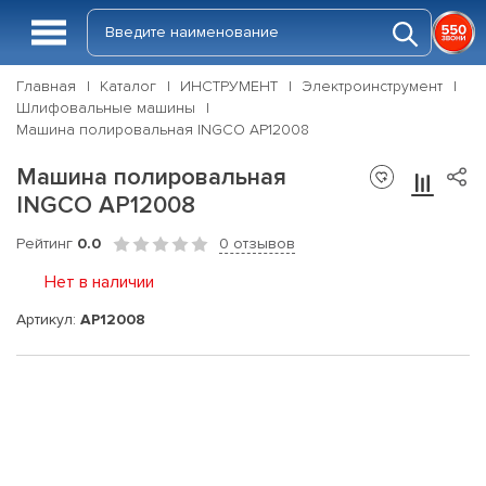
Главная
Каталог
ИНСТРУМЕНТ
Электроинструмент
Шлифовальные машины
Машина полировальная INGCO AP12008
Машина полировальная
INGCO AP12008
Рейтинг
0.0
0 отзывов
Нет в наличии
Артикул:
AP12008