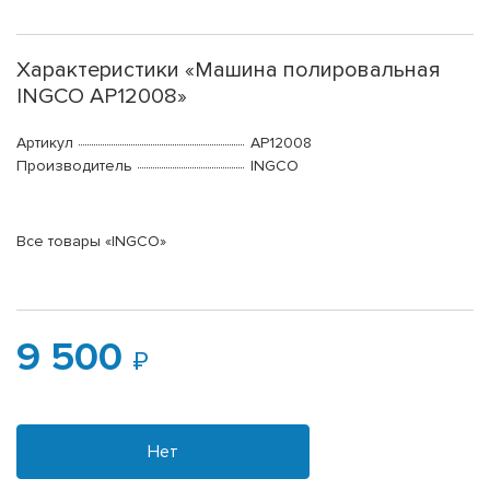
Характеристики «Машина полировальная
INGCO AP12008»
Артикул
AP12008
Производитель
INGCO
Все товары «INGCO»
9 500
Нет