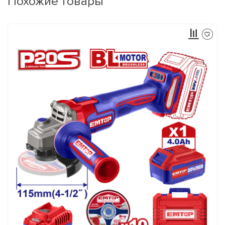
Похожие товары