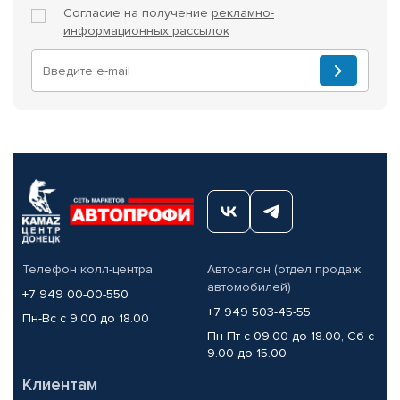
Согласие на получение
рекламно-
информационных рассылок
Телефон колл-центра
Автосалон (отдел продаж
автомобилей)
+7 949 00-00-550
+7 949 503-45-55
Пн-Вс с 9.00 до 18.00
Пн-Пт с 09.00 до 18.00, Сб с
9.00 до 15.00
Клиентам