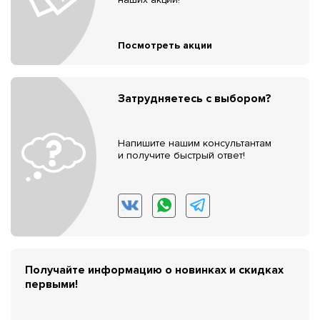
Посмотреть акции
Затрудняетесь с выбором?
Напишите нашим консультантам
и получите быстрый ответ!
Получайте информацию о новинках и скидках
первыми!