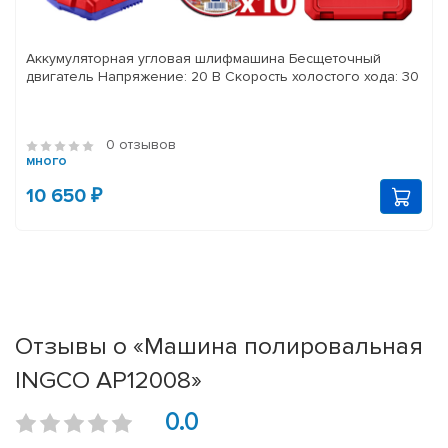
Аккумуляторная угловая шлифмашина Бесщеточный
двигатель Напряжение: 20 В Скорость холостого хода: 30
0 отзывов
много
10 650 ₽
Отзывы о «Машина полировальная
INGCO AP12008»
0.0