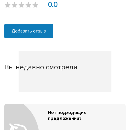
0.0
Добавить отзыв
Вы недавно смотрели
Нет подходящих
предложений?