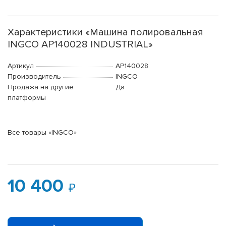
Характеристики «Машина полировальная
INGCO AP140028 INDUSTRIAL»
Артикул
AP140028
Производитель
INGCO
Продажа на другие
Да
платформы
Все товары «INGCO»
10 400