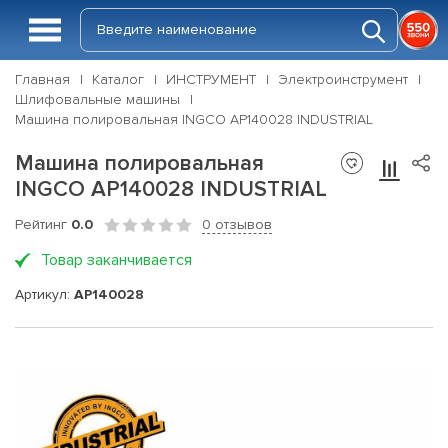
Главная
Каталог
ИНСТРУМЕНТ
Электроинструмент
Шлифовальные машины
Машина полировальная INGCO AP140028 INDUSTRIAL
Машина полировальная
INGCO AP140028 INDUSTRIAL
Рейтинг
0.0
0 отзывов
Товар заканчивается
Артикул:
AP140028