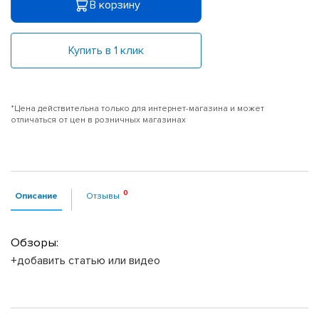
В корзину
Купить в 1 клик
*Цена действительна только для интернет-магазина и может
отличаться от цен в розничных магазинах
Описание
Отзывы
Обзоры:
+добавить статью или видео