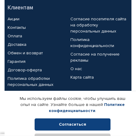
Клиентам
Акции
Согласие посетителя сайта
на обработку
Контакты
персональных данных
Оплата
Политика
Доставка
конфиденциальности
Обмен и возврат
Согласие на получение
рекламы
Гарантия
О нас
Договор-оферта
Карта сайта
Политика обработки
персональных данных
Партнерам
Мы используем файлы cookie, чтобы улучшить ваш
опыт на сайте. Узнайте больше в нашей
Политике
Корпоративным клиентам
Реквизиты компании
конфиденциальности
.
Поставщикам
Согласиться