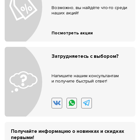
Возможно, вы найдёте что-то среди
наших акций!
Посмотреть акции
Затрудняетесь с выбором?
Напишите нашим консультантам
и получите быстрый ответ!
Получайте информацию о новинках и скидках
первыми!