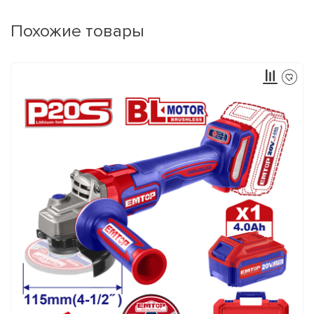
Похожие товары