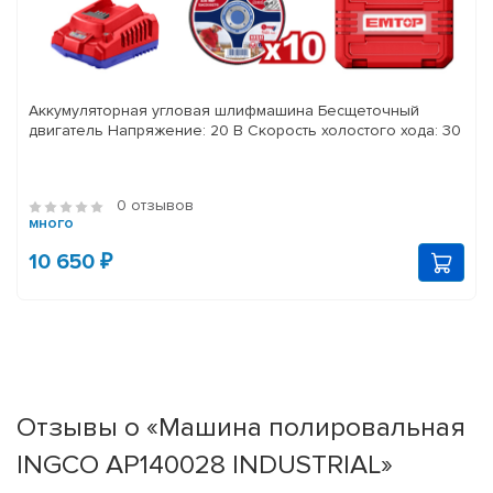
Аккумуляторная угловая шлифмашина Бесщеточный
двигатель Напряжение: 20 В Скорость холостого хода: 30
0 отзывов
много
10 650 ₽
Отзывы о «Машина полировальная
INGCO AP140028 INDUSTRIAL»