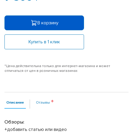
В корзину
Купить в 1 клик
*Цена действительна только для интернет-магазина и может
отличаться от цен в розничных магазинах
Описание
Отзывы
Обзоры:
+добавить статью или видео