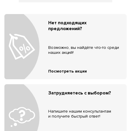
Нет подходящих
предложений?
Возможно, вы найдёте что-то среди
наших акций!
Посмотреть акции
Затрудняетесь с выбором?
Напишите нашим консультантам
и получите быстрый ответ!