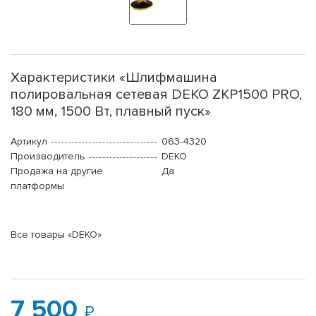
Характеристики «Шлифмашина
полировальная сетевая DEKO ZKP1500 PRO,
180 мм, 1500 Вт, плавный пуск»
Артикул
063-4320
Производитель
DEKO
Продажа на другие
Да
платформы
Все товары «DEKO»
7 500