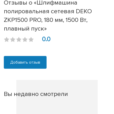
Отзывы о «Шлифмашина
полировальная сетевая DEKO
ZKP1500 PRO, 180 мм, 1500 Вт,
плавный пуск»
0.0
Добавить отзыв
Вы недавно смотрели