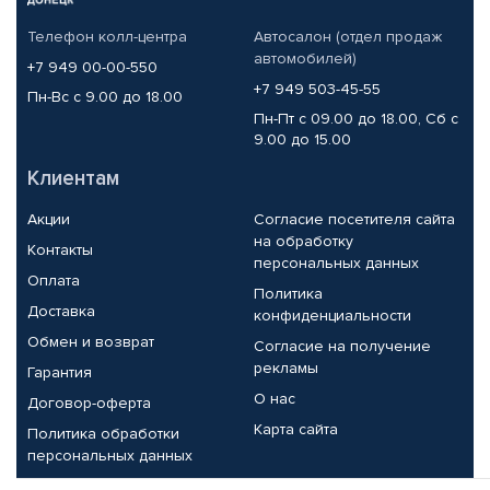
Телефон колл-центра
Автосалон (отдел продаж
автомобилей)
+7 949 00-00-550
+7 949 503-45-55
Пн-Вс с 9.00 до 18.00
Пн-Пт с 09.00 до 18.00, Сб с
9.00 до 15.00
Клиентам
Акции
Согласие посетителя сайта
на обработку
Контакты
персональных данных
Оплата
Политика
Доставка
конфиденциальности
Обмен и возврат
Согласие на получение
рекламы
Гарантия
О нас
Договор-оферта
Карта сайта
Политика обработки
персональных данных