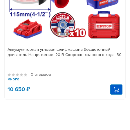
Аккумуляторная угловая шлифмашина Бесщеточный
двигатель Напряжение: 20 В Скорость холостого хода: 30
0 отзывов
много
10 650 ₽