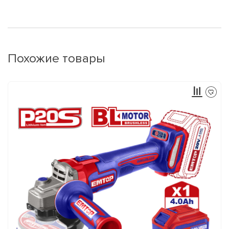
Похожие товары