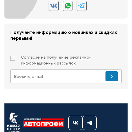
Получайте информацию о новинках и скидках
первыми!
Согласие на получение
рекламно-
информационных рассылок