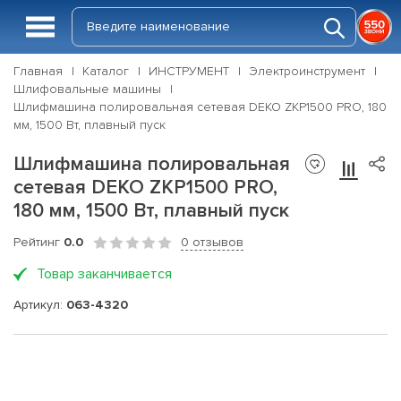
Главная
Каталог
ИНСТРУМЕНТ
Электроинструмент
Шлифовальные машины
Шлифмашина полировальная сетевая DEKO ZKP1500 PRO, 180
мм, 1500 Вт, плавный пуск
Шлифмашина полировальная
сетевая DEKO ZKP1500 PRO,
180 мм, 1500 Вт, плавный пуск
Рейтинг
0.0
0 отзывов
Товар заканчивается
Артикул:
063-4320