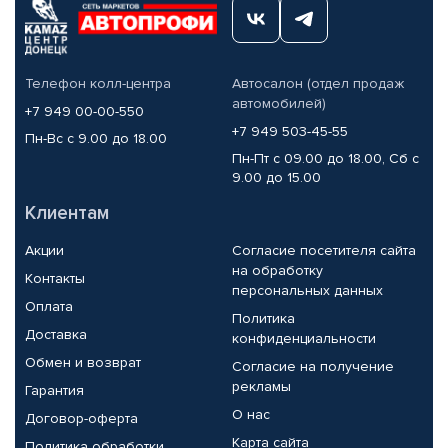
Телефон колл-центра
Автосалон (отдел продаж
автомобилей)
+7 949 00-00-550
+7 949 503-45-55
Пн-Вс с 9.00 до 18.00
Пн-Пт с 09.00 до 18.00, Сб с
9.00 до 15.00
Клиентам
Акции
Согласие посетителя сайта
на обработку
Контакты
персональных данных
Оплата
Политика
Доставка
конфиденциальности
Обмен и возврат
Согласие на получение
рекламы
Гарантия
О нас
Договор-оферта
Карта сайта
Политика обработки