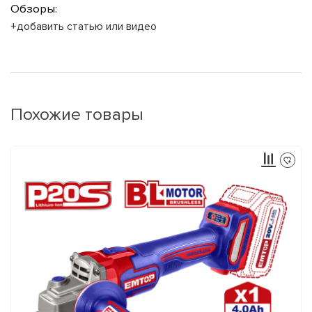
Обзоры:
+добавить статью или видео
Похожие товары