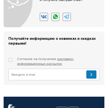
Получайте информацию о новинках и скидках
первыми!
Согласие на получение
рекламно-
информационных рассылок