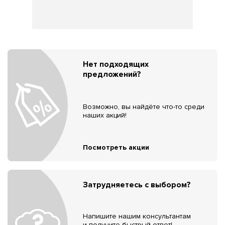
Нет подходящих
предложений?
Возможно, вы найдёте что-то среди
наших акций!
Посмотреть акции
Затрудняетесь с выбором?
Напишите нашим консультантам
и получите быстрый ответ!