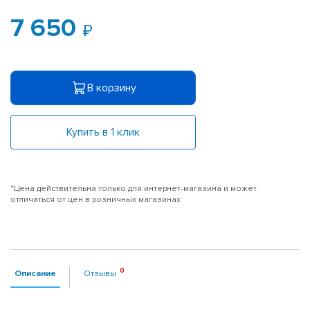
7 650
В корзину
Купить в 1 клик
*Цена действительна только для интернет-магазина и может
отличаться от цен в розничных магазинах
Описание
Отзывы