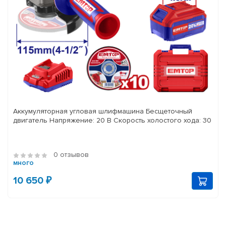
Аккумуляторная угловая шлифмашина Бесщеточный
двигатель Напряжение: 20 В Скорость холостого хода: 30
0 отзывов
много
10 650 ₽