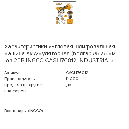
Характеристики «Угловая шлифовальная
машина аккумуляторная (болгарка) 76 мм Li-
Ion 20В INGCO CAGLI76012 INDUSTRIAL»
Артикул
CAGLI76012
Производитель
INGCO
Продажа на другие
Да
платформы
Все товары «INGCO»