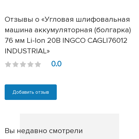
Отзывы о «Угловая шлифовальная
машина аккумуляторная (болгарка)
76 мм Li-Ion 20В INGCO CAGLI76012
INDUSTRIAL»
0.0
Добавить отзыв
Вы недавно смотрели