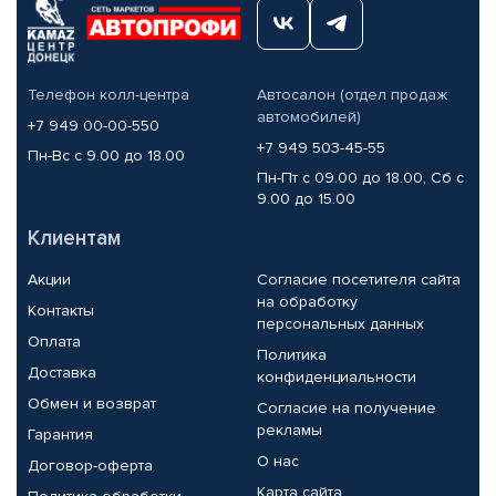
Телефон колл-центра
Автосалон (отдел продаж
автомобилей)
+7 949 00-00-550
+7 949 503-45-55
Пн-Вс с 9.00 до 18.00
Пн-Пт с 09.00 до 18.00, Сб с
9.00 до 15.00
Клиентам
Акции
Согласие посетителя сайта
на обработку
Контакты
персональных данных
Оплата
Политика
Доставка
конфиденциальности
Обмен и возврат
Согласие на получение
рекламы
Гарантия
О нас
Договор-оферта
Карта сайта