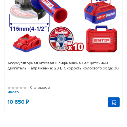
Аккумуляторная угловая шлифмашина Бесщеточный
двигатель Напряжение: 20 В Скорость холостого хода: 30
0 отзывов
много
10 650 ₽