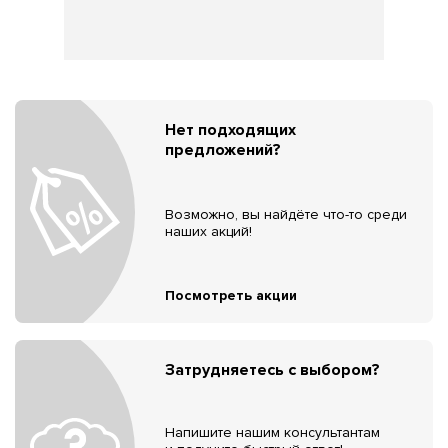
Нет подходящих
предложений?
Возможно, вы найдёте что-то среди
наших акций!
Посмотреть акции
Затрудняетесь с выбором?
Напишите нашим консультантам