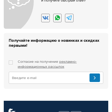
и получите быстрый ответ!
Получайте информацию о новинках и скидках
первыми!
Согласие на получение
рекламно-
информационных рассылок