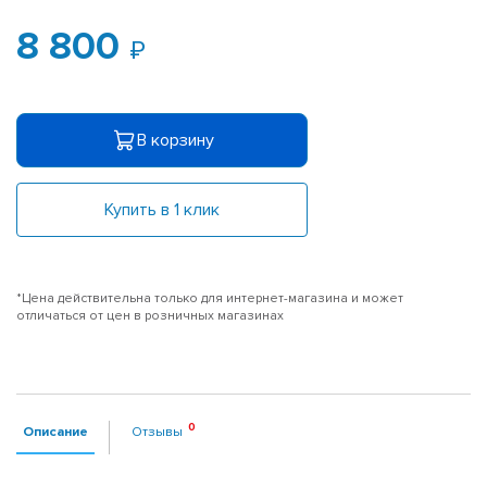
8 800
В корзину
Купить в 1 клик
*Цена действительна только для интернет-магазина и может
отличаться от цен в розничных магазинах
Описание
Отзывы