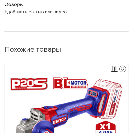
Обзоры:
+добавить статью или видео
Похожие товары