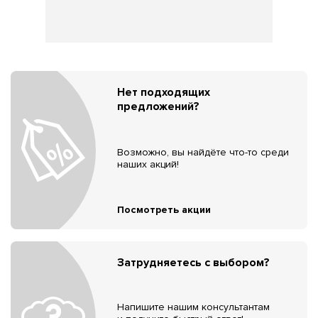
Нет подходящих
предложений?
Возможно, вы найдёте что-то среди
наших акций!
Посмотреть акции
Затрудняетесь с выбором?
Напишите нашим консультантам