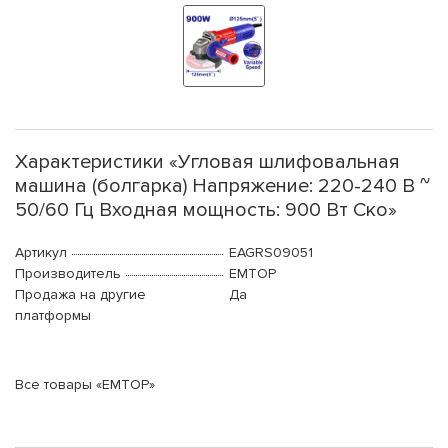
Характеристики «Угловая шлифовальная
машина (болгарка) Напряжение: 220-240 В ~
50/60 Гц Входная мощность: 900 Вт Ско»
Артикул
EAGRS09051
Производитель
EMTOP
Продажа на другие
Да
платформы
Все товары «EMTOP»