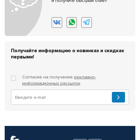
и получите быстрый ответ!
Получайте информацию о новинках и скидках
первыми!
Согласие на получение
рекламно-
информационных рассылок