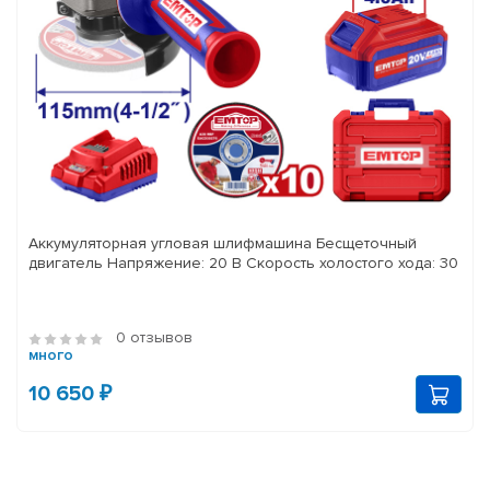
Аккумуляторная угловая шлифмашина Бесщеточный
двигатель Напряжение: 20 В Скорость холостого хода: 30
0 отзывов
много
10 650 ₽