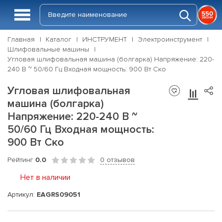
Главная
Каталог
ИНСТРУМЕНТ
Электроинструмент
Шлифовальные машины
Угловая шлифовальная машина (болгарка) Напряжение: 220-
240 В ~ 50/60 Гц Входная мощность: 900 Вт Ско
Угловая шлифовальная
машина (болгарка)
Напряжение: 220-240 В ~
50/60 Гц Входная мощность:
900 Вт Ско
Рейтинг
0.0
0 отзывов
Нет в наличии
Артикул:
EAGRS09051