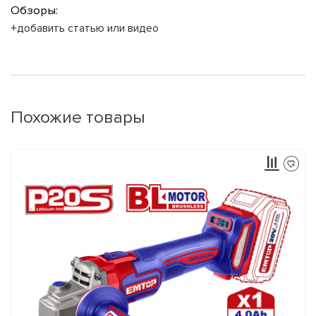
Обзоры:
+добавить статью или видео
Похожие товары