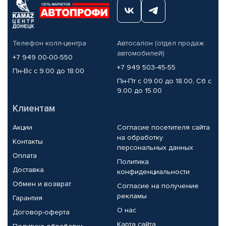
Телефон колл-центра
Автосалон (отдел продаж
автомобилей)
+7 949 00-00-550
+7 949 503-45-55
Пн-Вс с 9.00 до 18.00
Пн-Пт с 09.00 до 18.00, Сб с
9.00 до 15.00
Клиентам
Акции
Согласие посетителя сайта
на обработку
Контакты
персональных данных
Оплата
Политика
Доставка
конфиденциальности
Обмен и возврат
Согласие на получение
рекламы
Гарантия
О нас
Договор-оферта
Карта сайта