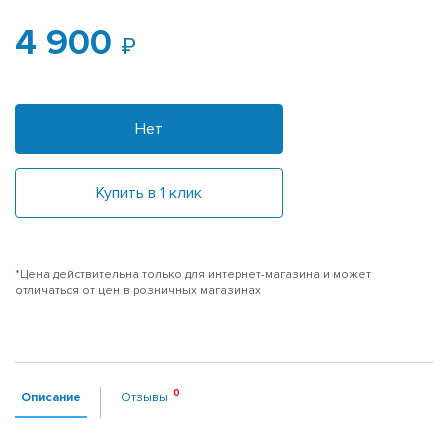
4 900
Нет
Купить в 1 клик
*Цена действительна только для интернет-магазина и может
отличаться от цен в розничных магазинах
Описание
Отзывы