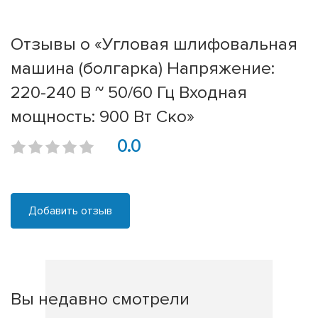
Отзывы о «Угловая шлифовальная
машина (болгарка) Напряжение:
220-240 В ~ 50/60 Гц Входная
мощность: 900 Вт Ско»
0.0
Добавить отзыв
Вы недавно смотрели