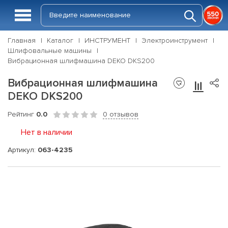
Главная
Каталог
ИНСТРУМЕНТ
Электроинструмент
Шлифовальные машины
Вибрационная шлифмашина DEKO DKS200
Вибрационная шлифмашина
DEKO DKS200
Рейтинг
0.0
0 отзывов
Нет в наличии
Артикул:
063-4235