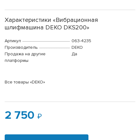
Характеристики «Вибрационная
шлифмашина DEKO DKS200»
Артикул
063-4235
Производитель
DEKO
Продажа на другие
Да
платформы
Все товары «DEKO»
2 750