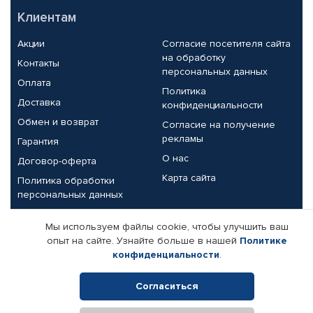
Клиентам
Акции
Согласие посетителя сайта
на обработку
Контакты
персональных данных
Оплата
Политика
Доставка
конфиденциальности
Обмен и возврат
Согласие на получение
рекламы
Гарантия
О нас
Договор-оферта
Карта сайта
Политика обработки
персональных данных
Партнерам
Мы используем файлы cookie, чтобы улучшить ваш
опыт на сайте. Узнайте больше в нашей
Политике
Корпоративным клиентам
Реквизиты компании
конфиденциальности
.
Поставщикам
Согласиться