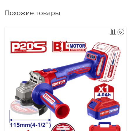
Похожие товары