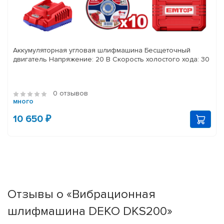
Аккумуляторная угловая шлифмашина Бесщеточный
двигатель Напряжение: 20 В Скорость холостого хода: 30
0 отзывов
много
10 650 ₽
Отзывы о «Вибрационная
шлифмашина DEKO DKS200»