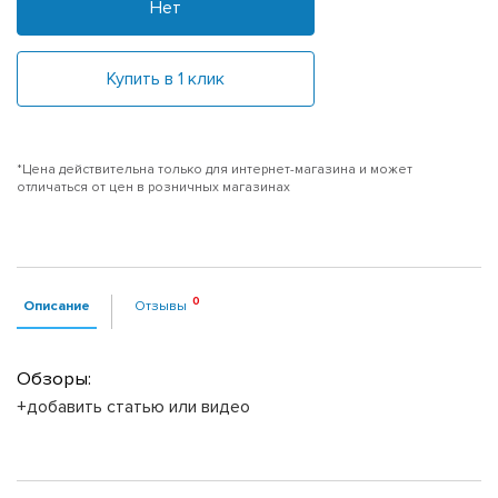
Нет
Купить в 1 клик
*Цена действительна только для интернет-магазина и может
отличаться от цен в розничных магазинах
Описание
Отзывы
Обзоры:
+добавить статью или видео