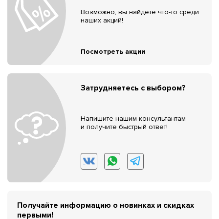
Возможно, вы найдёте что-то среди
наших акций!
Посмотреть акции
Затрудняетесь с выбором?
Напишите нашим консультантам
и получите быстрый ответ!
Получайте информацию о новинках и скидках
первыми!