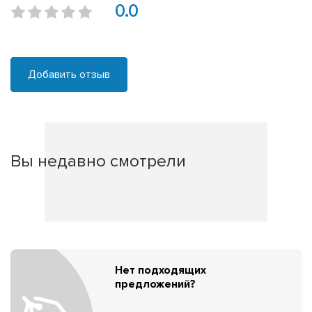
0.0
Добавить отзыв
Вы недавно смотрели
Нет подходящих
предложений?