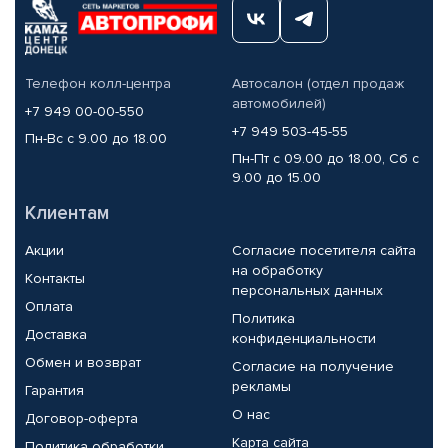
Телефон колл-центра
Автосалон (отдел продаж
автомобилей)
+7 949 00-00-550
+7 949 503-45-55
Пн-Вс с 9.00 до 18.00
Пн-Пт с 09.00 до 18.00, Сб с
9.00 до 15.00
Клиентам
Акции
Согласие посетителя сайта
на обработку
Контакты
персональных данных
Оплата
Политика
Доставка
конфиденциальности
Обмен и возврат
Согласие на получение
рекламы
Гарантия
О нас
Договор-оферта
Карта сайта
Политика обработки