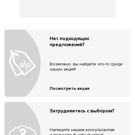
Нет подходящих
предложений?
Возможно, вы найдёте что-то среди
наших акций!
Посмотреть акции
Затрудняетесь с выбором?
Напишите нашим консультантам
и получите быстрый ответ!