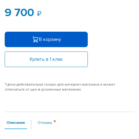
9 700
В корзину
Купить в 1 клик
*Цена действительна только для интернет-магазина и может
отличаться от цен в розничных магазинах
Описание
Отзывы