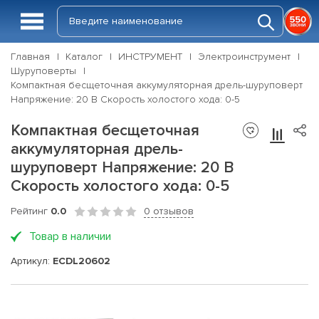
Главная
Каталог
ИНСТРУМЕНТ
Электроинструмент
Шуруповерты
Компактная бесщеточная аккумуляторная дрель-шуруповерт
Напряжение: 20 В Скорость холостого хода: 0-5
Компактная бесщеточная
аккумуляторная дрель-
шуруповерт Напряжение: 20 В
Скорость холостого хода: 0-5
Рейтинг
0.0
0 отзывов
Товар в наличии
Артикул:
ECDL20602