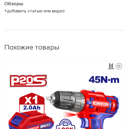
Обзоры:
+добавить статью или видео
Похожие товары