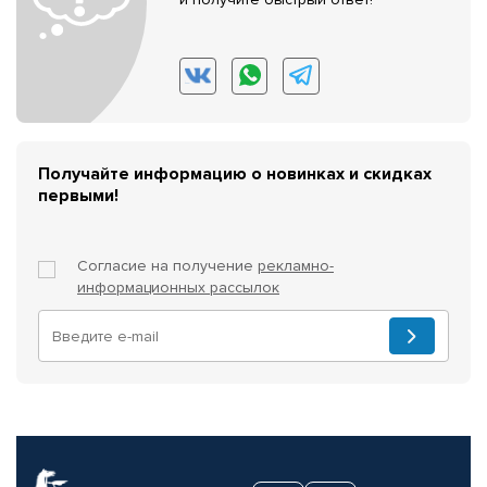
Получайте информацию о новинках и скидках
первыми!
Согласие на получение
рекламно-
информационных рассылок