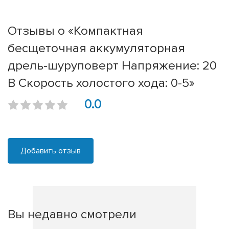
Отзывы о «Компактная
бесщеточная аккумуляторная
дрель-шуруповерт Напряжение: 20
В Скорость холостого хода: 0-5»
0.0
Добавить отзыв
Вы недавно смотрели