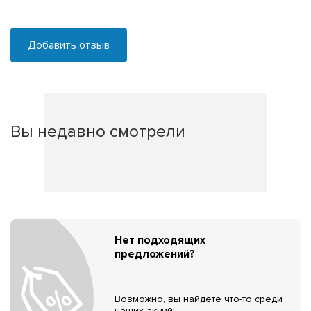
Добавить отзыв
Вы недавно смотрели
Нет подходящих
предложений?
Возможно, вы найдёте что-то среди
наших акций!