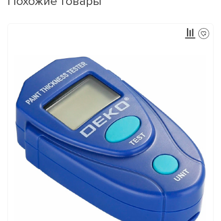
Похожие товары