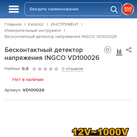
Главная
Каталог
ИНСТРУМЕНТ
Измерительный инструмент
Бесконтактный детектор напряжения INGCO VD100026
Бесконтактный детектор
напряжения INGCO VD100026
Рейтинг
0.0
0 отзывов
Нет в наличии
Артикул:
VD100026