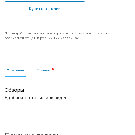
Купить в 1 клик
*Цена действительна только для интернет-магазина и может
отличаться от цен в розничных магазинах
Описание
Отзывы
Обзоры:
+добавить статью или видео