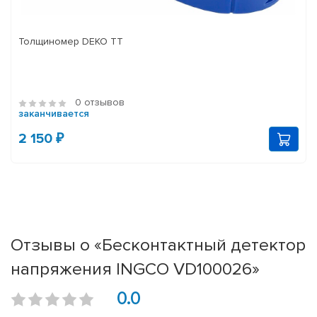
Толщиномер DEKO TT
0 отзывов
заканчивается
2 150 ₽
Отзывы о «Бесконтактный детектор
напряжения INGCO VD100026»
0.0