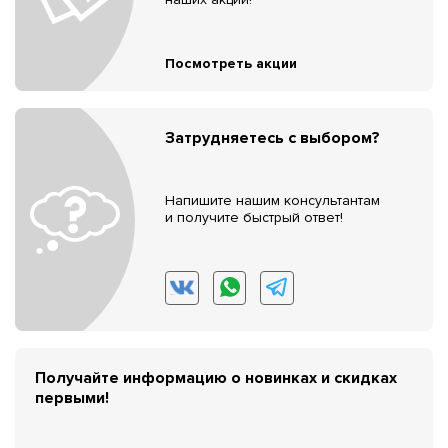
Посмотреть акции
Затрудняетесь с выбором?
Напишите нашим консультантам
и получите быстрый ответ!
Получайте информацию о новинках и скидках
первыми!