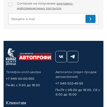
Согласие на получение
рекламно-
информационных рассылок
Телефон колл-центра
Автосалон (отдел продаж
автомобилей)
+7 949 00-00-550
+7 949 503-45-55
Пн-Вс с 9.00 до 18.00
Пн-Пт с 09.00 до 18.00, Сб с
9.00 до 15.00
Клиентам