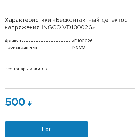
Характеристики «Бесконтактный детектор
напряжения INGCO VD100026»
Артикул
VD100026
Производитель
INGCO
Все товары «INGCO»
500
Нет