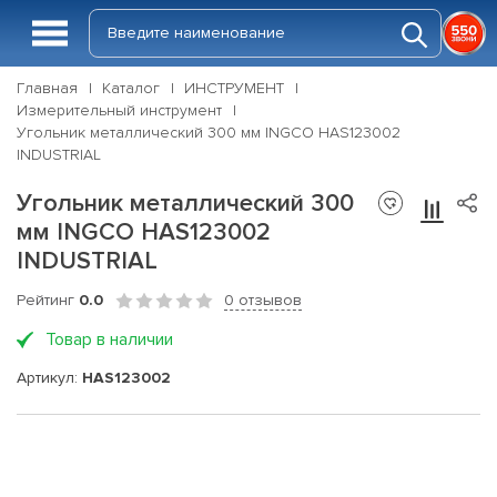
Главная
Каталог
ИНСТРУМЕНТ
Измерительный инструмент
Угольник металлический 300 мм INGCO HAS123002
INDUSTRIAL
Угольник металлический 300
мм INGCO HAS123002
INDUSTRIAL
Рейтинг
0.0
0 отзывов
Товар в наличии
Артикул:
HAS123002