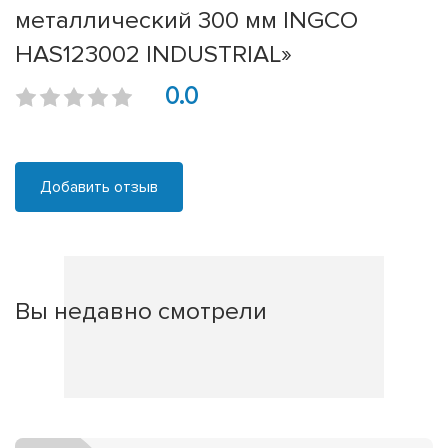
металлический 300 мм INGCO
HAS123002 INDUSTRIAL»
0.0
Добавить отзыв
Вы недавно смотрели