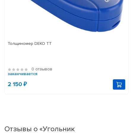
Толщиномер DEKO TT
0 отзывов
заканчивается
2 150 ₽
Отзывы о «Угольник