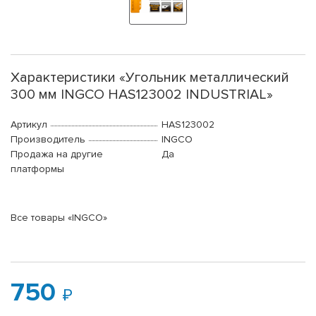
Характеристики «Угольник металлический
300 мм INGCO HAS123002 INDUSTRIAL»
Артикул
HAS123002
Производитель
INGCO
Продажа на другие
Да
платформы
Все товары «INGCO»
750