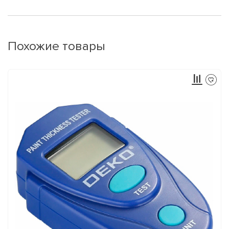
Похожие товары