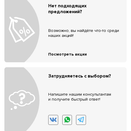
Нет подходящих
предложений?
Возможно, вы найдёте что-то среди
наших акций!
Посмотреть акции
Затрудняетесь с выбором?
Напишите нашим консультантам
и получите быстрый ответ!