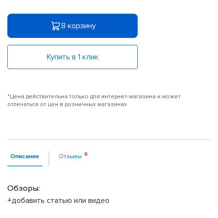
В корзину
Купить в 1 клик
*Цена действительна только для интернет-магазина и может
отличаться от цен в розничных магазинах
Описание
Отзывы
Обзоры:
+добавить статью или видео