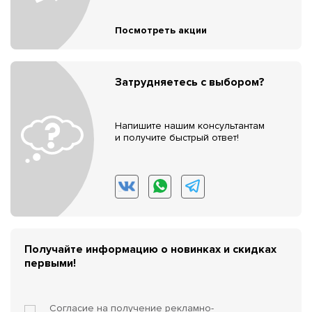
Посмотреть акции
Затрудняетесь с выбором?
Напишите нашим консультантам
и получите быстрый ответ!
Получайте информацию о новинках и скидках
первыми!
Согласие на получение
рекламно-