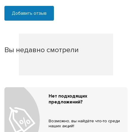
Добавить отзыв
Вы недавно смотрели
Нет подходящих
предложений?
Возможно, вы найдёте что-то среди
наших акций!