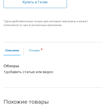
Купить в 1 клик
*Цена действительна только для интернет-магазина и может
отличаться от цен в розничных магазинах
Описание
Отзывы
Обзоры:
+добавить статью или видео
Похожие товары