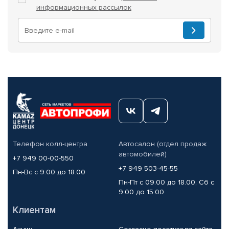
информационных рассылок
Телефон колл-центра
Автосалон (отдел продаж
автомобилей)
+7 949 00-00-550
+7 949 503-45-55
Пн-Вс с 9.00 до 18.00
Пн-Пт с 09.00 до 18.00, Сб с
9.00 до 15.00
Клиентам