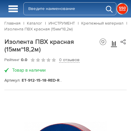
Главная
Каталог
ИНСТРУМЕНТ
Крепежный материал
Изолента ПВХ красная (15мм*18,2м)
Изолента ПВХ красная
(15мм*18,2м)
Рейтинг
0.0
0 отзывов
Товар в наличии
Артикул:
ET-912-15-18-RED-RW