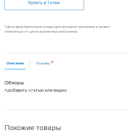
Купить в 1 клик
*Цена действительна только для интернет-магазина и может
отличаться от цен в розничных магазинах
Описание
Отзывы
Обзоры:
+добавить статью или видео
Похожие товары