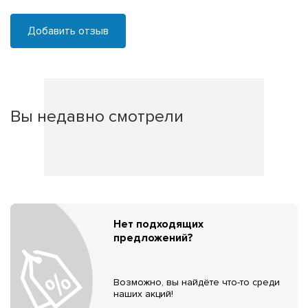
Добавить отзыв
Вы недавно смотрели
Нет подходящих
предложений?
Возможно, вы найдёте что-то среди
наших акций!