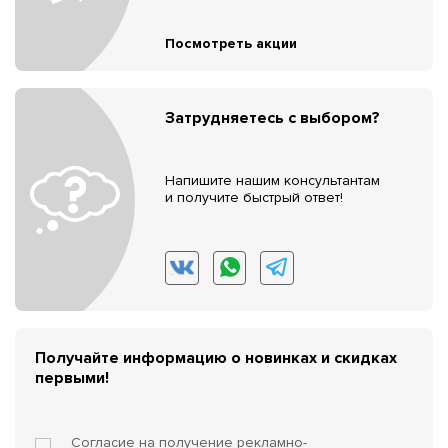
Посмотреть акции
Затрудняетесь с выбором?
Напишите нашим консультантам
и получите быстрый ответ!
Получайте информацию о новинках и скидках
первыми!
Согласие на получение
рекламно-