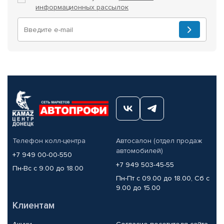
информационных рассылок
Телефон колл-центра
Автосалон (отдел продаж
автомобилей)
+7 949 00-00-550
+7 949 503-45-55
Пн-Вс с 9.00 до 18.00
Пн-Пт с 09.00 до 18.00, Сб с
9.00 до 15.00
Клиентам