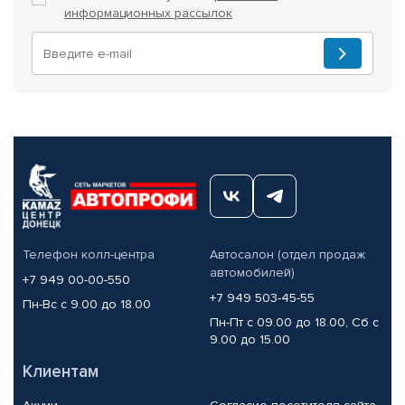
информационных рассылок
Телефон колл-центра
Автосалон (отдел продаж
автомобилей)
+7 949 00-00-550
+7 949 503-45-55
Пн-Вс с 9.00 до 18.00
Пн-Пт с 09.00 до 18.00, Сб с
9.00 до 15.00
Клиентам