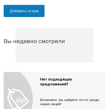
Добавить отзыв
Вы недавно смотрели
Нет подходящих
предложений?
Возможно, вы найдёте что-то среди
наших акций!