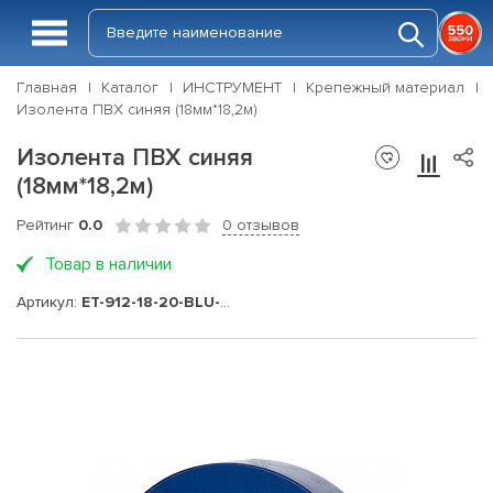
Главная
Каталог
ИНСТРУМЕНТ
Крепежный материал
Изолента ПВХ синяя (18мм*18,2м)
Изолента ПВХ синяя
(18мм*18,2м)
Рейтинг
0.0
0 отзывов
Товар в наличии
Артикул:
ET-912-18-20-BLU-RW