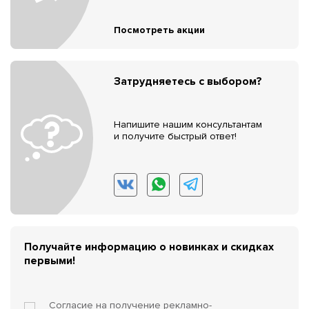
Посмотреть акции
Затрудняетесь с выбором?
Напишите нашим консультантам
и получите быстрый ответ!
Получайте информацию о новинках и скидках
первыми!
Согласие на получение
рекламно-