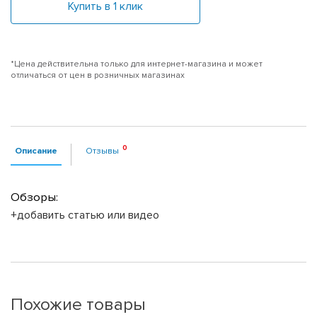
Купить в 1 клик
*Цена действительна только для интернет-магазина и может
отличаться от цен в розничных магазинах
Описание
Отзывы
Обзоры:
+добавить статью или видео
Похожие товары