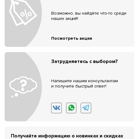
Возможно, вы найдёте что-то среди
наших акций!
Посмотреть акции
Затрудняетесь с выбором?
Напишите нашим консультантам
и получите быстрый ответ!
Получайте информацию о новинках и скидках