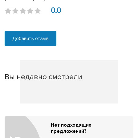
0.0
Добавить отзыв
Вы недавно смотрели
Нет подходящих
предложений?