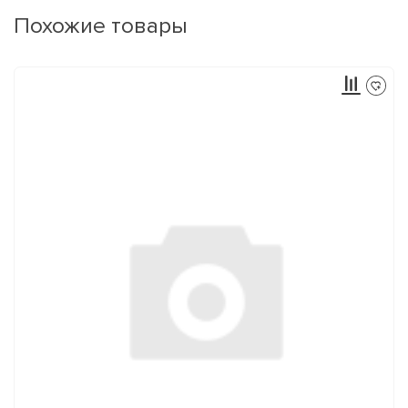
Похожие товары