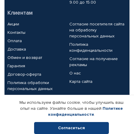
9.00 до 15.00
Клиентам
Акции
Согласие посетителя сайта
на обработку
Контакты
персональных данных
Оплата
Политика
Доставка
конфиденциальности
Обмен и возврат
Согласие на получение
рекламы
Гарантия
О нас
Договор-оферта
Карта сайта
Политика обработки
персональных данных
Партнерам
Мы используем файлы cookie, чтобы улучшить ваш
опыт на сайте. Узнайте больше в нашей
Политике
Корпоративным клиентам
Реквизиты компании
конфиденциальности
.
Поставщикам
Согласиться