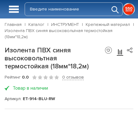
Главная
Каталог
ИНСТРУМЕНТ
Крепежный материал
Изолента ПВХ синяя высоковольтная термостойкая
(18мм*18,2м)
Изолента ПВХ синяя
высоковольтная
термостойкая (18мм*18,2м)
Рейтинг
0.0
0 отзывов
Товар в наличии
Артикул:
ET-914-BLU-RW