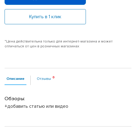
Купить в 1 клик
*Цена действительна только для интернет-магазина и может
отличаться от цен в розничных магазинах
Описание
Отзывы
Обзоры:
+добавить статью или видео