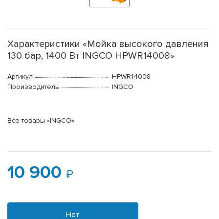
Характеристики «Мойка высокого давления
130 бар, 1400 Вт INGCO HPWR14008»
Артикул
HPWR14008
Производитель
INGCO
Все товары «INGCO»
10 900
Нет