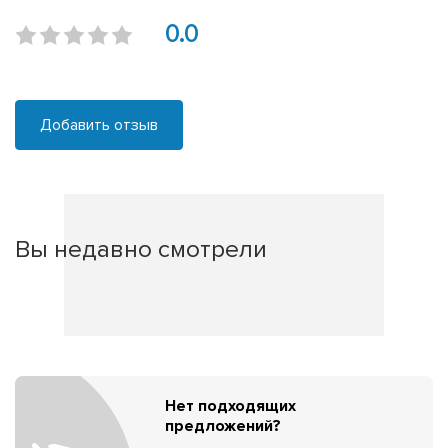
0.0
Добавить отзыв
Вы недавно смотрели
Нет подходящих
предложений?