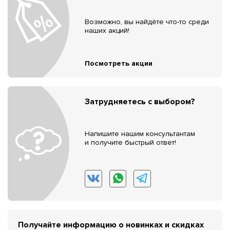
Возможно, вы найдёте что-то среди
наших акций!
Посмотреть акции
Затрудняетесь с выбором?
Напишите нашим консультантам
и получите быстрый ответ!
Получайте информацию о новинках и скидках