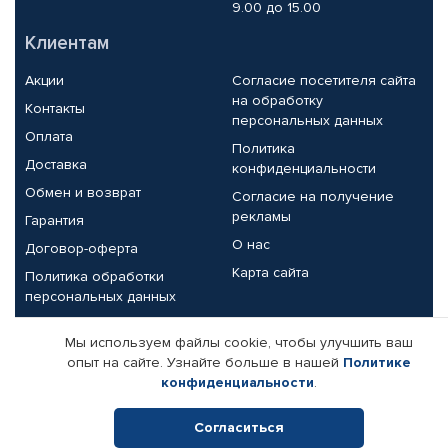
9.00 до 15.00
Клиентам
Акции
Согласие посетителя сайта
на обработку
Контакты
персональных данных
Оплата
Политика
Доставка
конфиденциальности
Обмен и возврат
Согласие на получение
рекламы
Гарантия
О нас
Договор-оферта
Карта сайта
Политика обработки
персональных данных
Партнерам
Мы используем файлы cookie, чтобы улучшить ваш
опыт на сайте. Узнайте больше в нашей
Политике
Корпоративным клиентам
Реквизиты компании
конфиденциальности
.
Поставщикам
Согласиться