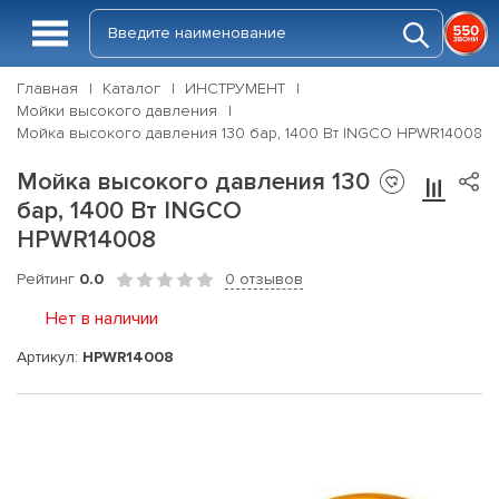
Главная
Каталог
ИНСТРУМЕНТ
Мойки высокого давления
Мойка высокого давления 130 бар, 1400 Вт INGCO HPWR14008
Мойка высокого давления 130
бар, 1400 Вт INGCO
HPWR14008
Рейтинг
0.0
0 отзывов
Нет в наличии
Артикул:
HPWR14008