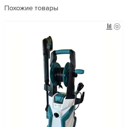
Похожие товары