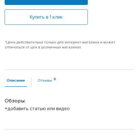
Купить в 1 клик
*Цена действительна только для интернет-магазина и может
отличаться от цен в розничных магазинах
Описание
Отзывы
Обзоры:
+добавить статью или видео