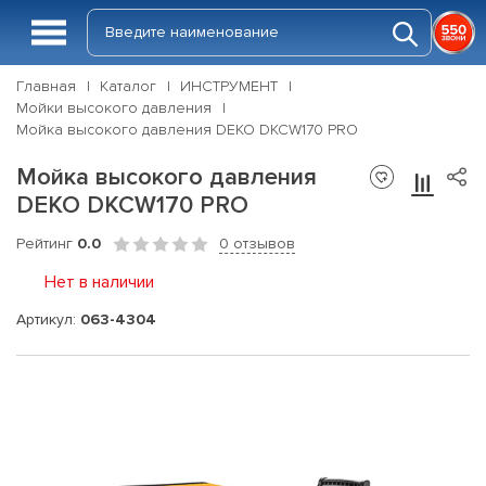
Главная
Каталог
ИНСТРУМЕНТ
Мойки высокого давления
Мойка высокого давления DEKO DKCW170 PRO
Мойка высокого давления
DEKO DKCW170 PRO
Рейтинг
0.0
0 отзывов
Нет в наличии
Артикул:
063-4304