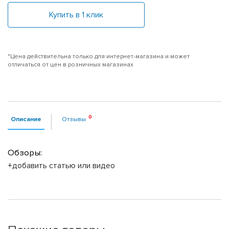
Купить в 1 клик
*Цена действительна только для интернет-магазина и может
отличаться от цен в розничных магазинах
Описание
Отзывы
Обзоры:
+добавить статью или видео