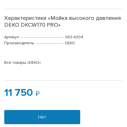
Характеристики «Мойка высокого давления
DEKO DKCW170 PRO»
Артикул
063-4304
Производитель
DEKO
Все товары «DEKO»
11 750
Нет