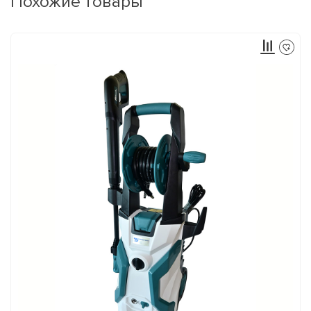
Похожие товары