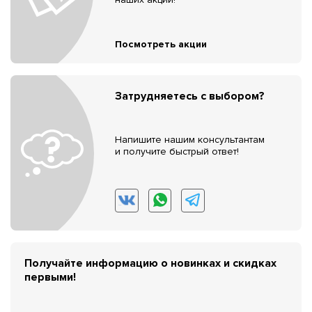
Посмотреть акции
Затрудняетесь с выбором?
Напишите нашим консультантам
и получите быстрый ответ!
Получайте информацию о новинках и скидках
первыми!