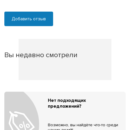
Добавить отзыв
Вы недавно смотрели
Нет подходящих
предложений?
Возможно, вы найдёте что-то среди
наших акций!