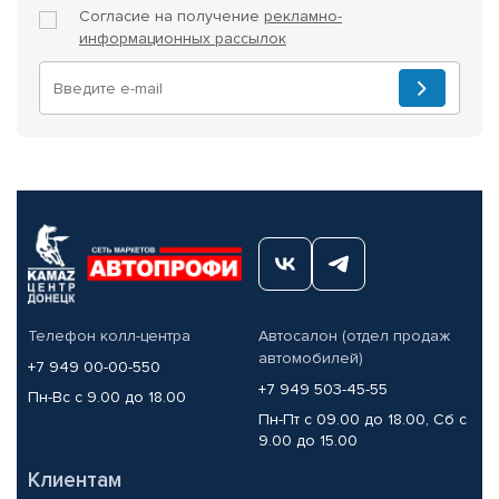
Согласие на получение
рекламно-
информационных рассылок
Телефон колл-центра
Автосалон (отдел продаж
автомобилей)
+7 949 00-00-550
+7 949 503-45-55
Пн-Вс с 9.00 до 18.00
Пн-Пт с 09.00 до 18.00, Сб с
9.00 до 15.00
Клиентам