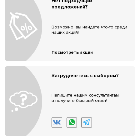
Нет подходящих
предложений?
Возможно, вы найдёте что-то среди
наших акций!
Посмотреть акции
Затрудняетесь с выбором?
Напишите нашим консультантам
и получите быстрый ответ!