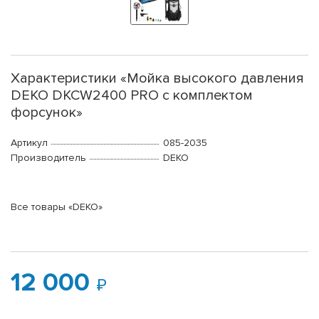
Характеристики «Мойка высокого давления
DEKO DKCW2400 PRO с комплектом
форсунок»
Артикул
085-2035
Производитель
DEKO
Все товары «DEKO»
12 000