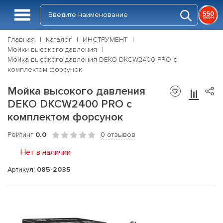
Главная
Каталог
ИНСТРУМЕНТ
Мойки высокого давления
Мойка высокого давления DEKO DKCW2400 PRO с
комплектом форсунок
Мойка высокого давления
DEKO DKCW2400 PRO с
комплектом форсунок
Рейтинг
0.0
0 отзывов
Нет в наличии
Артикул:
085-2035