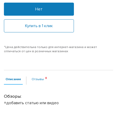
Нет
Купить в 1 клик
*Цена действительна только для интернет-магазина и может
отличаться от цен в розничных магазинах
Описание
Отзывы
Обзоры:
+добавить статью или видео