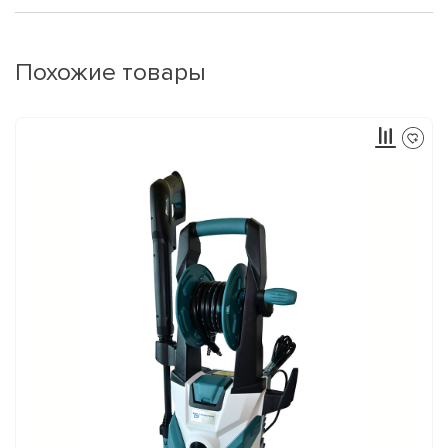
Похожие товары