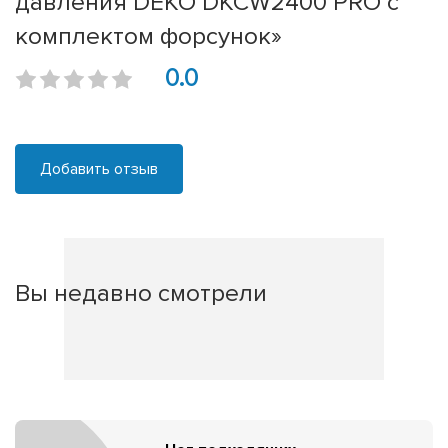
давления DEKO DKCW2400 PRO с
комплектом форсунок»
0.0
Добавить отзыв
Вы недавно смотрели