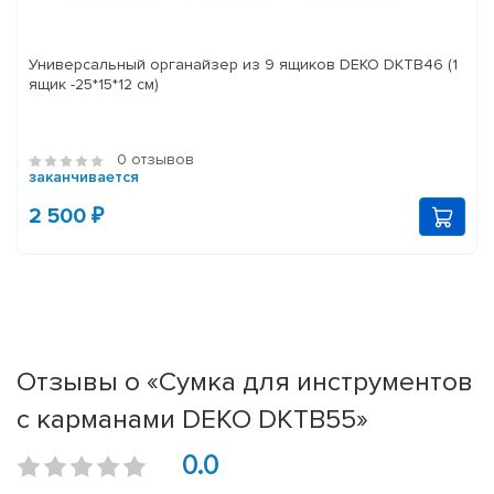
Универсальный органайзер из 9 ящиков DEKO DKTB46 (1
ящик -25*15*12 см)
0 отзывов
заканчивается
2 500 ₽
Отзывы о «Сумка для инструментов
с карманами DEKO DKTB55»
0.0