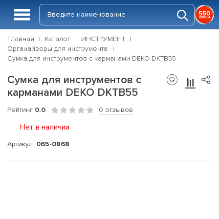
Главная
Каталог
ИНСТРУМЕНТ
Органайзеры для инструмента
Сумка для инструментов с карманами DEKO DKTB55
Сумка для инструментов с
карманами DEKO DKTB55
Рейтинг
0.0
0 отзывов
Нет в наличии
Артикул:
065-0868