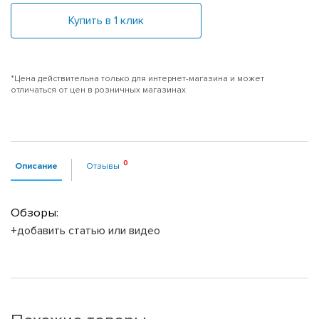
Купить в 1 клик
*Цена действительна только для интернет-магазина и может
отличаться от цен в розничных магазинах
Описание
Отзывы
Обзоры:
+добавить статью или видео