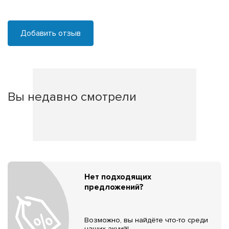
Добавить отзыв
Вы недавно смотрели
Нет подходящих
предложений?
Возможно, вы найдёте что-то среди
наших акций!