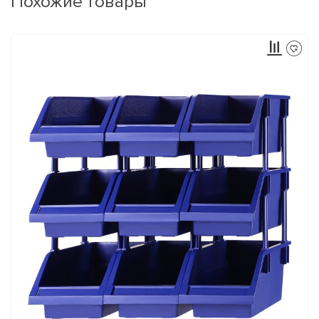
Похожие товары