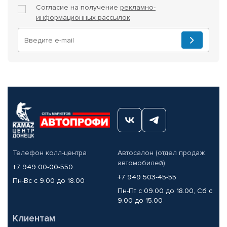
Согласие на получение
рекламно-
информационных рассылок
Телефон колл-центра
Автосалон (отдел продаж
автомобилей)
+7 949 00-00-550
+7 949 503-45-55
Пн-Вс с 9.00 до 18.00
Пн-Пт с 09.00 до 18.00, Сб с
9.00 до 15.00
Клиентам