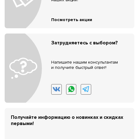
Посмотреть акции
Затрудняетесь с выбором?
Напишите нашим консультантам
и получите быстрый ответ!
Получайте информацию о новинках и скидках
первыми!