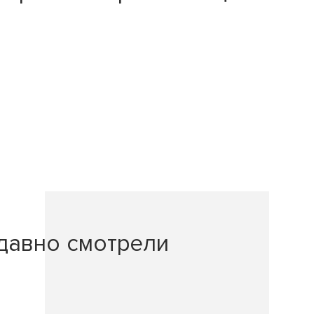
давно смотрели