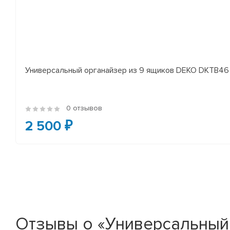
Универсальный органайзер из 9 ящиков DEKO DKTB46 (1
0 отзывов
2 500 ₽
Отзывы о «Универсальный 