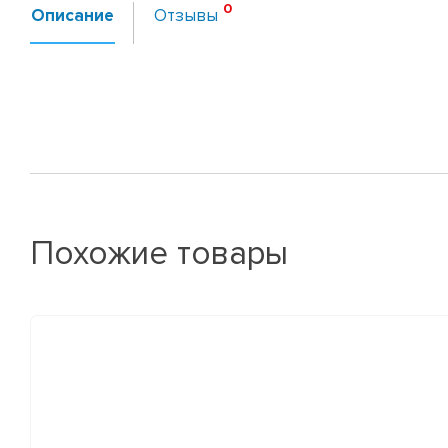
Описание
Отзывы
Похожие товары