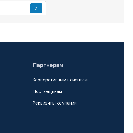
Партнерам
Корпоративным клиентам
Поставщикам
Реквизиты компании