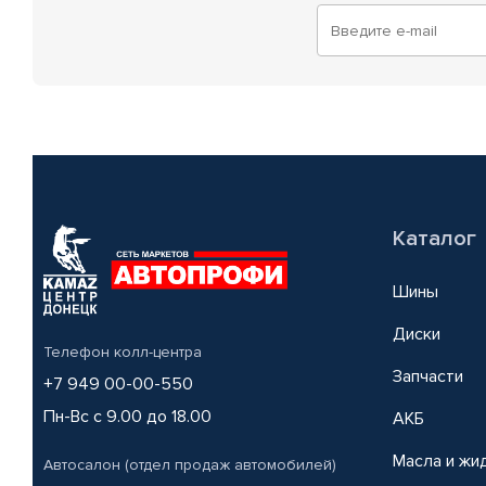
Каталог
Шины
Диски
Телефон колл-центра
Запчасти
+7 949 00-00-550
Пн-Вс с 9.00 до 18.00
АКБ
Масла и жи
Автосалон (отдел продаж автомобилей)