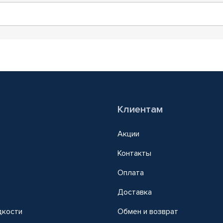
Клиентам
Акции
Контакты
Оплата
Доставка
дкости
Обмен и возврат