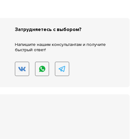
Затрудняетесь с выбором?
Напишите нашим консультантам и получите
быстрый ответ!