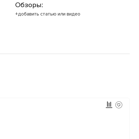
Обзоры:
+добавить статью или видео