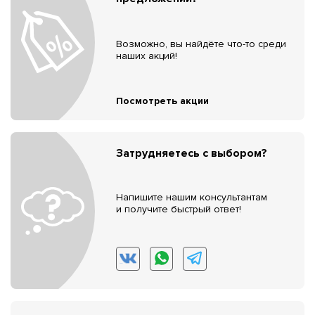
Возможно, вы найдёте что-то среди
наших акций!
Посмотреть акции
Затрудняетесь с выбором?
Напишите нашим консультантам
и получите быстрый ответ!