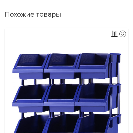
Похожие товары