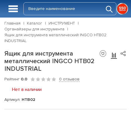
Главная
Каталог
ИНСТРУМЕНТ
Органайзеры для инструмента
Ящик для инструмента металлический INGCO HTB02
INDUSTRIAL
Ящик для инструмента
металлический INGCO HTB02
INDUSTRIAL
Рейтинг
0.0
0 отзывов
Нет в наличии
Артикул:
HTB02