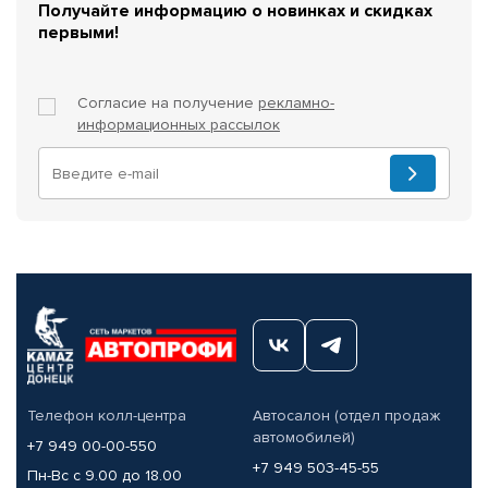
Получайте информацию о новинках и скидках
первыми!
Согласие на получение
рекламно-
информационных рассылок
Телефон колл-центра
Автосалон (отдел продаж
автомобилей)
+7 949 00-00-550
+7 949 503-45-55
Пн-Вс с 9.00 до 18.00