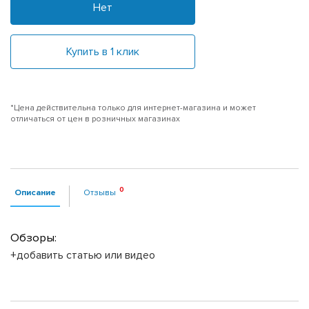
Нет
Купить в 1 клик
*Цена действительна только для интернет-магазина и может
отличаться от цен в розничных магазинах
Описание
Отзывы
Обзоры:
+добавить статью или видео