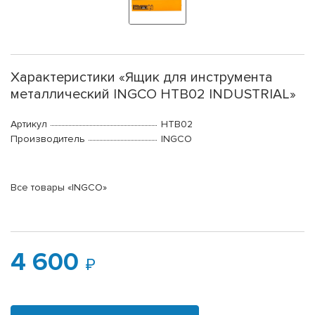
Характеристики «Ящик для инструмента
металлический INGCO HTB02 INDUSTRIAL»
Артикул
HTB02
Производитель
INGCO
Все товары «INGCO»
4 600