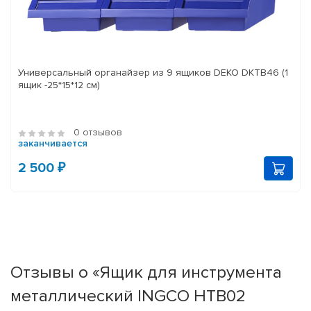
Универсальный органайзер из 9 ящиков DEKO DKTB46 (1
ящик -25*15*12 см)
0 отзывов
заканчивается
2 500 ₽
Отзывы о «Ящик для инструмента
металлический INGCO HTB02