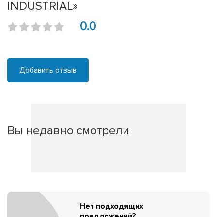
INDUSTRIAL»
0.0
Добавить отзыв
Вы недавно смотрели
Нет подходящих
предложений?