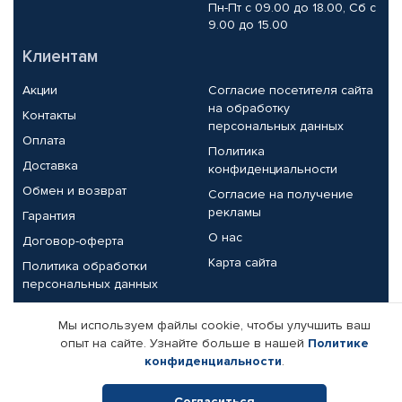
Пн-Пт с 09.00 до 18.00, Сб с
9.00 до 15.00
Клиентам
Акции
Согласие посетителя сайта
на обработку
Контакты
персональных данных
Оплата
Политика
Доставка
конфиденциальности
Обмен и возврат
Согласие на получение
рекламы
Гарантия
О нас
Договор-оферта
Карта сайта
Политика обработки
персональных данных
Партнерам
Мы используем файлы cookie, чтобы улучшить ваш
опыт на сайте. Узнайте больше в нашей
Политике
Корпоративным клиентам
Реквизиты компании
конфиденциальности
.
Поставщикам
Согласиться