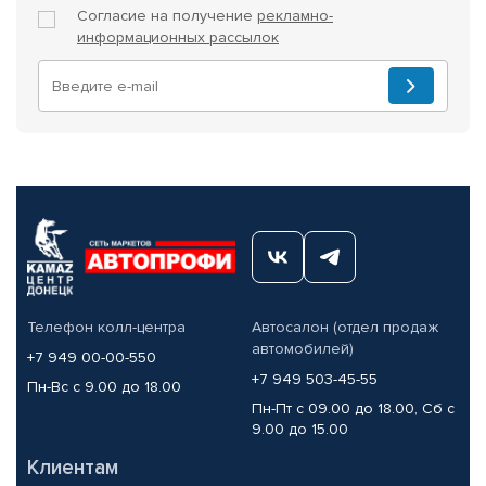
Согласие на получение
рекламно-
информационных рассылок
Телефон колл-центра
Автосалон (отдел продаж
автомобилей)
+7 949 00-00-550
+7 949 503-45-55
Пн-Вс с 9.00 до 18.00
Пн-Пт с 09.00 до 18.00, Сб с
9.00 до 15.00
Клиентам