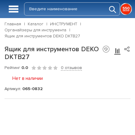
Главная
Каталог
ИНСТРУМЕНТ
Органайзеры для инструмента
Ящик для инструментов DEKO DKTB27
Ящик для инструментов DEKO
DKTB27
Рейтинг
0.0
0 отзывов
Нет в наличии
Артикул:
065-0832