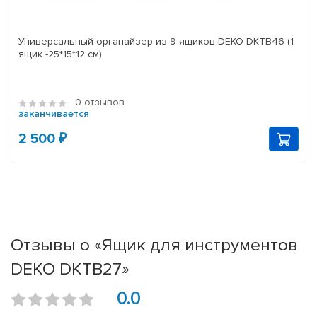
Универсальный органайзер из 9 ящиков DEKO DKTB46 (1
ящик -25*15*12 см)
0 отзывов
заканчивается
2 500 ₽
Отзывы о «Ящик для инструментов
DEKO DKTB27»
0.0