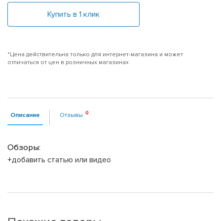
Купить в 1 клик
*Цена действительна только для интернет-магазина и может
отличаться от цен в розничных магазинах
Описание
Отзывы
Обзоры:
+добавить статью или видео