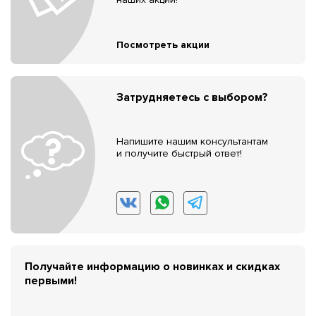
Посмотреть акции
Затрудняетесь с выбором?
Напишите нашим консультантам
и получите быстрый ответ!
Получайте информацию о новинках и скидках
первыми!