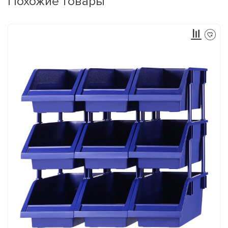
Похожие товары