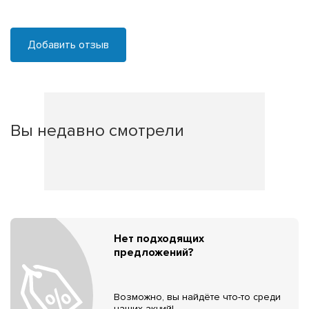
Добавить отзыв
Вы недавно смотрели
Нет подходящих
предложений?
Возможно, вы найдёте что-то среди
наших акций!