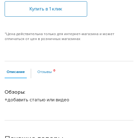
Купить в 1 клик
*Цена действительна только для интернет-магазина и может
отличаться от цен в розничных магазинах
Описание
Отзывы
Обзоры:
+добавить статью или видео