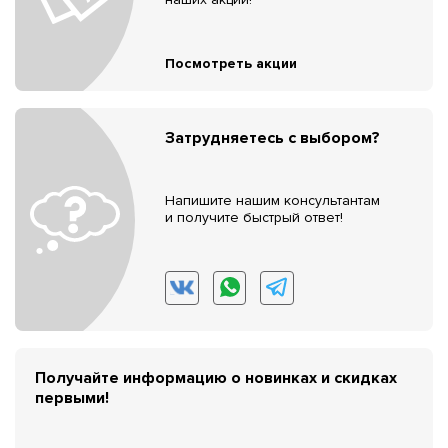
Посмотреть акции
Затрудняетесь с выбором?
Напишите нашим консультантам
и получите быстрый ответ!
Получайте информацию о новинках и скидках
первыми!