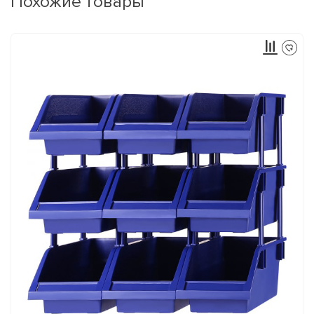
Похожие товары