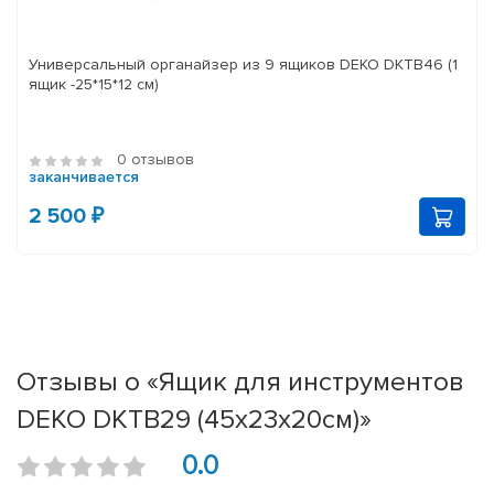
Универсальный органайзер из 9 ящиков DEKO DKTB46 (1
ящик -25*15*12 см)
0 отзывов
заканчивается
2 500 ₽
Отзывы о «Ящик для инструментов
DEKO DKTB29 (45х23х20см)»
0.0