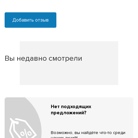
Добавить отзыв
Вы недавно смотрели
Нет подходящих
предложений?
Возможно, вы найдёте что-то среди
наших акций!