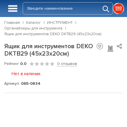
Главная
Каталог
ИНСТРУМЕНТ
Органайзеры для инструмента
Ящик для инструментов DEKO DKTB29 (45х23х20см)
Ящик для инструментов DEKO
DKTB29 (45х23х20см)
Рейтинг
0.0
0 отзывов
Нет в наличии
Артикул:
065-0834