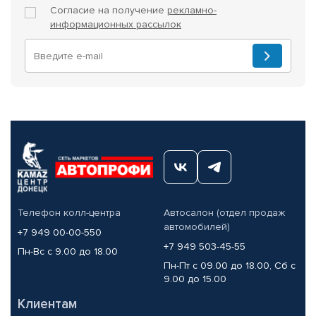
Согласие на получение
рекламно-
информационных рассылок
Телефон колл-центра
Автосалон (отдел продаж
автомобилей)
+7 949 00-00-550
+7 949 503-45-55
Пн-Вс с 9.00 до 18.00
Пн-Пт с 09.00 до 18.00, Сб с
9.00 до 15.00
Клиентам