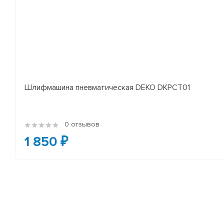
Шлифмашина пневматическая DEKO DKPCT01
0 отзывов
1 850 ₽