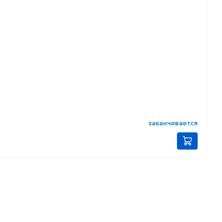
заканчивается