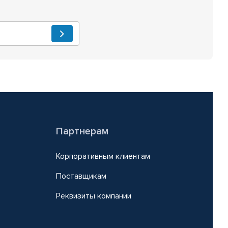
Партнерам
Корпоративным клиентам
Поставщикам
Реквизиты компании