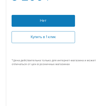
Нет
Купить в 1 клик
*Цена действительна только для интернет-магазина и может
отличаться от цен в розничных магазинах