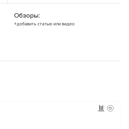
Обзоры:
+добавить статью или видео