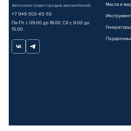
Масла и жи
Автосалон (отдел продаж автомобилей)
+7 949 503-45-55
Инструмен
Пн-Пт с 09.00 до 18.00, Сб с 9.00 до
Генераторы
15.00
Подарочны