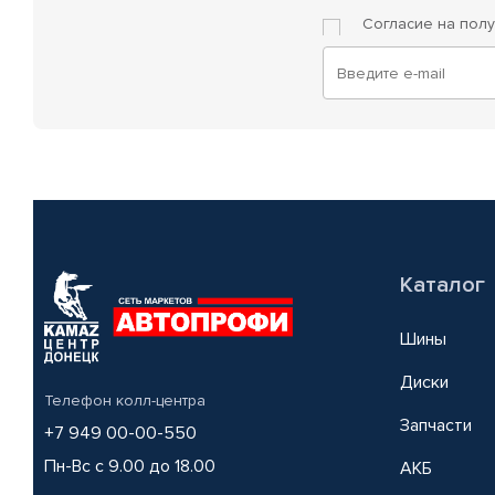
Согласие на пол
Каталог
Шины
Диски
Телефон колл-центра
Запчасти
+7 949 00-00-550
Пн-Вс с 9.00 до 18.00
АКБ