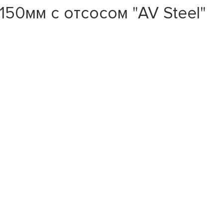
0мм с отсосом "AV Steel"