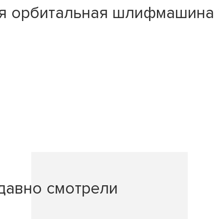
 орбитальная шлифмашина 15
давно смотрели