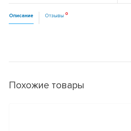
Описание
Отзывы
Похожие товары