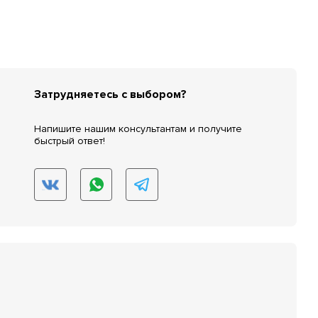
Затрудняетесь с выбором?
Напишите нашим консультантам и получите
быстрый ответ!