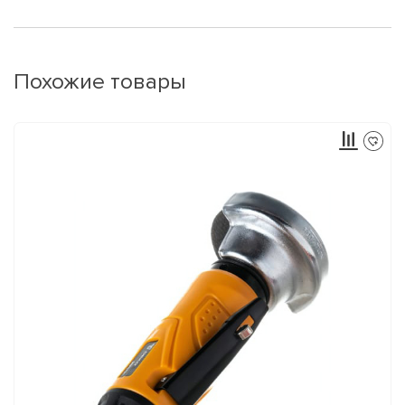
Похожие товары