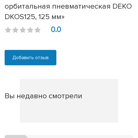
орбитальная пневматическая DEKO
DKOS125, 125 мм»
0.0
Добавить отзыв
Вы недавно смотрели