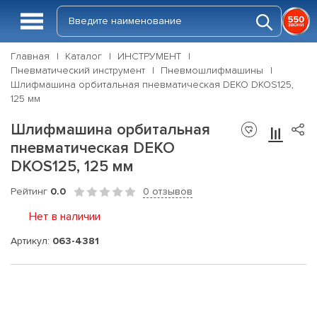
Главная
Каталог
ИНСТРУМЕНТ
Пневматический инструмент
Пневмошлифмашины
Шлифмашина орбитальная пневматическая DEKO DKOS125,
125 мм
Шлифмашина орбитальная
пневматическая DEKO
DKOS125, 125 мм
Рейтинг
0.0
0 отзывов
Нет в наличии
Артикул:
063-4381