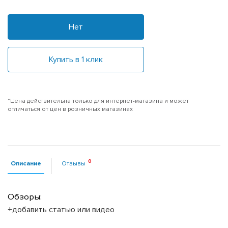
Нет
Купить в 1 клик
*Цена действительна только для интернет-магазина и может
отличаться от цен в розничных магазинах
Описание
Отзывы
Обзоры:
+добавить статью или видео