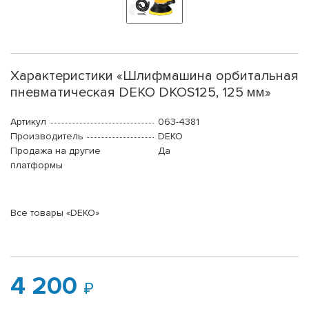
Характеристики «Шлифмашина орбитальная
пневматическая DEKO DKOS125, 125 мм»
Артикул
063-4381
Производитель
DEKO
Продажа на другие
Да
платформы
Все товары «DEKO»
4 200