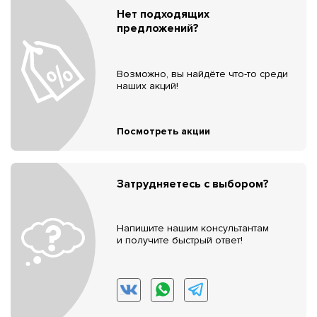
Нет подходящих
предложений?
Возможно, вы найдёте что-то среди
наших акций!
Посмотреть акции
Затрудняетесь с выбором?
Напишите нашим консультантам
и получите быстрый ответ!