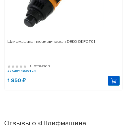
Шлифмашина пневматическая DEKO DKPCT01
0 отзывов
заканчивается
1 850 ₽
Отзывы о «Шлифмашина