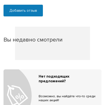
Добавить отзыв
Вы недавно смотрели
Нет подходящих
предложений?
Возможно, вы найдёте что-то среди
наших акций!