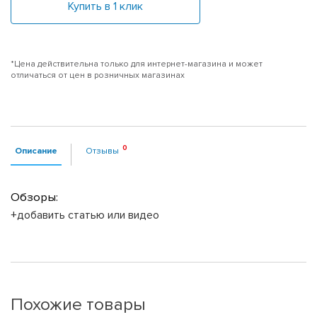
Купить в 1 клик
*Цена действительна только для интернет-магазина и может
отличаться от цен в розничных магазинах
Описание
Отзывы
Обзоры:
+добавить статью или видео
Похожие товары