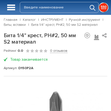
Главная
Каталог
ИНСТРУМЕНТ
Ручной инструмент
Биты, вставки
Бита 1/4" крест, PH#2, 50 мм S2 материал
Бита 1/4" крест, PH#2, 50 мм
S2 материал
Рейтинг
0.0
0 отзывов
Товар заканчивается
Артикул:
D150P2A