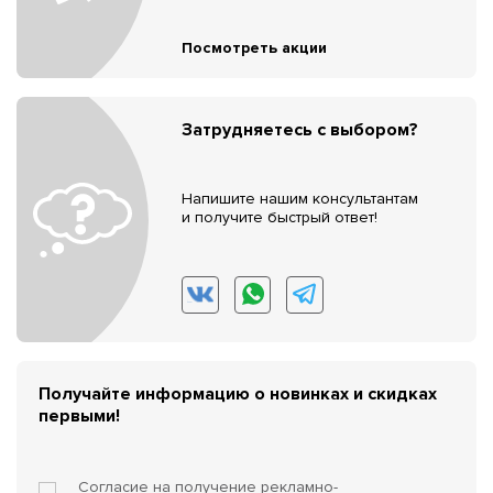
Посмотреть акции
Затрудняетесь с выбором?
Напишите нашим консультантам
и получите быстрый ответ!
Получайте информацию о новинках и скидках
первыми!
Согласие на получение
рекламно-