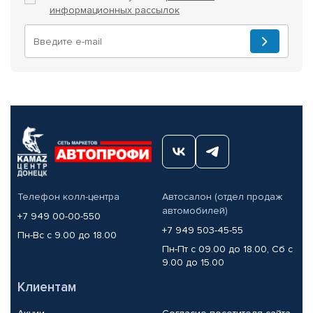
информационных рассылок
Телефон колл-центра
Автосалон (отдел продаж
автомобилей)
+7 949 00-00-550
+7 949 503-45-55
Пн-Вс с 9.00 до 18.00
Пн-Пт с 09.00 до 18.00, Сб с
9.00 до 15.00
Клиентам