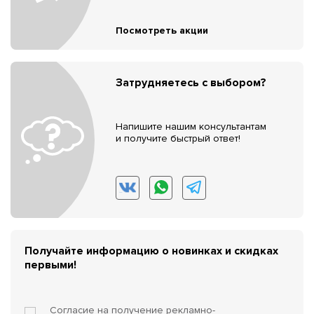
Посмотреть акции
Затрудняетесь с выбором?
Напишите нашим консультантам
и получите быстрый ответ!
Получайте информацию о новинках и скидках
первыми!
Согласие на получение
рекламно-