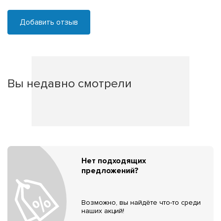
Добавить отзыв
Вы недавно смотрели
Нет подходящих
предложений?
Возможно, вы найдёте что-то среди
наших акций!