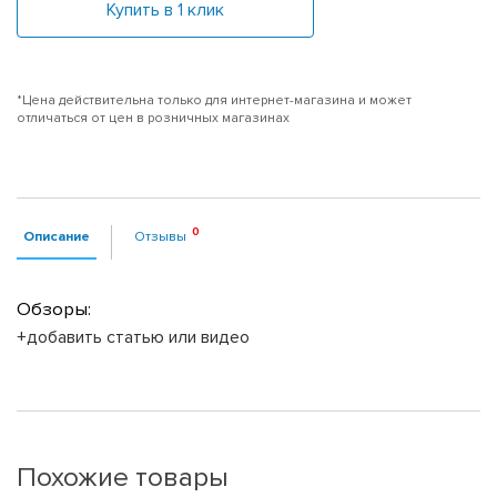
Купить в 1 клик
*Цена действительна только для интернет-магазина и может
отличаться от цен в розничных магазинах
Описание
Отзывы
Обзоры:
+добавить статью или видео
Похожие товары