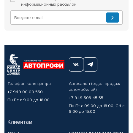
информационных рассылок
Телефон колл-центра
Автосалон (отдел продаж
автомобилей)
+7 949 00-00-550
+7 949 503-45-55
Пн-Вс с 9.00 до 18.00
Пн-Пт с 09.00 до 18.00, Сб с
9.00 до 15.00
Клиентам