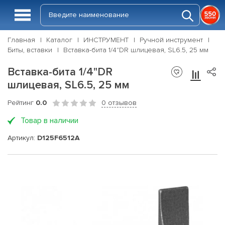
Главная
Каталог
ИНСТРУМЕНТ
Ручной инструмент
Биты, вставки
Вставка-бита 1/4"DR шлицевая, SL6.5, 25 мм
Вставка-бита 1/4"DR
шлицевая, SL6.5, 25 мм
Рейтинг
0.0
0 отзывов
Товар в наличии
Артикул:
D125F6512A