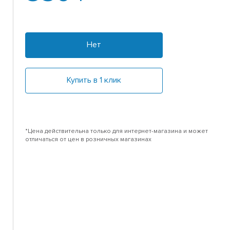
Нет
Купить в 1 клик
*Цена действительна только для интернет-магазина и может
отличаться от цен в розничных магазинах