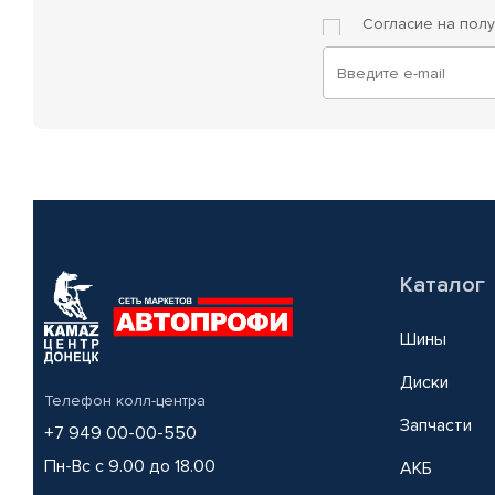
Согласие на пол
Каталог
Шины
Диски
Телефон колл-центра
Запчасти
+7 949 00-00-550
Пн-Вс с 9.00 до 18.00
АКБ