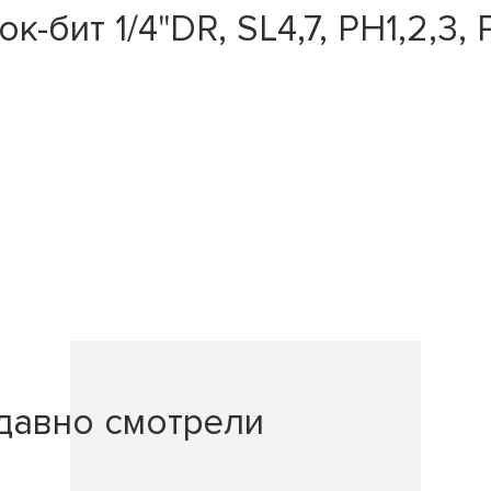
-бит 1/4"DR, SL4,7, PH1,2,3, 
давно смотрели