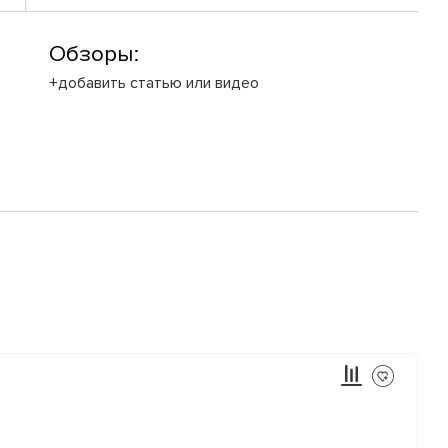
Обзоры:
+добавить статью или видео