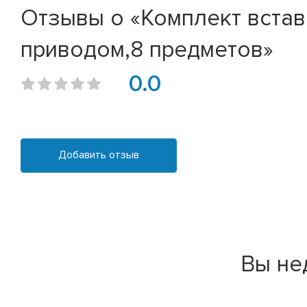
Отзывы о «Комплект вставок
приводом,8 предметов»
0.0
Добавить отзыв
Вы не