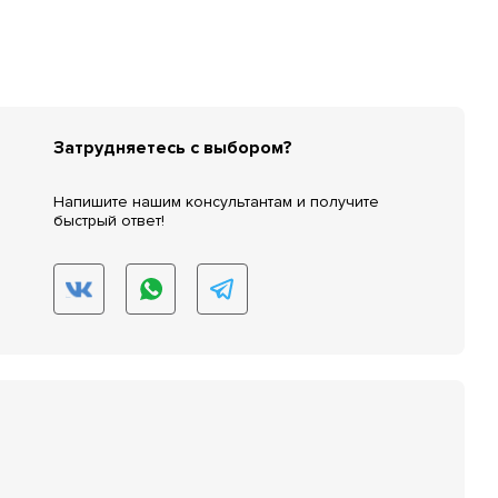
Затрудняетесь с выбором?
Напишите нашим консультантам и получите
быстрый ответ!