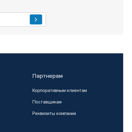
Партнерам
Корпоративным клиентам
Поставщикам
Реквизиты компании