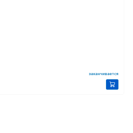
заканчивается