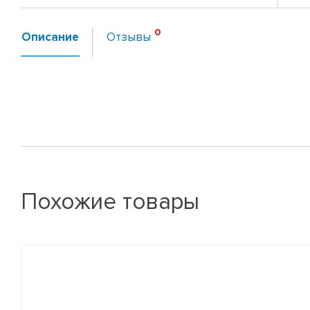
Описание
Отзывы
Похожие товары