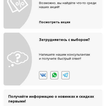
Возможно, вы найдёте что-то среди
наших акций!
Посмотреть акции
Затрудняетесь с выбором?
Напишите нашим консультантам
и получите быстрый ответ!
Получайте информацию о новинках и скидках
первыми!