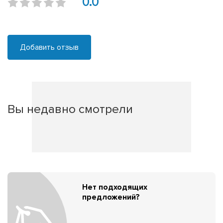
0.0
Добавить отзыв
Вы недавно смотрели
Нет подходящих
предложений?