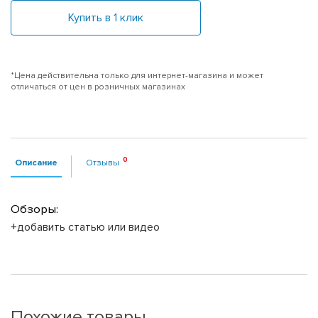
Купить в 1 клик
*Цена действительна только для интернет-магазина и может
отличаться от цен в розничных магазинах
Описание
Отзывы
Обзоры:
+добавить статью или видео
Похожие товары