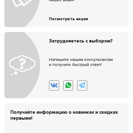
Посмотреть акции
Затрудняетесь с выбором?
Напишите нашим консультантам
и получите быстрый ответ!
Получайте информацию о новинках и скидках
первыми!