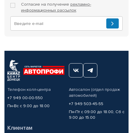
Согласие на получение
рекламно-
информационных рассылок
Телефон колл-центра
Автосалон (отдел продаж
автомобилей)
+7 949 00-00-550
+7 949 503-45-55
Пн-Вс с 9.00 до 18.00
Пн-Пт с 09.00 до 18.00, Сб с
9.00 до 15.00
Клиентам