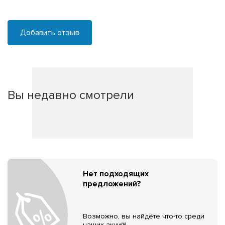
Добавить отзыв
Вы недавно смотрели
Нет подходящих
предложений?
Возможно, вы найдёте что-то среди
наших акций!