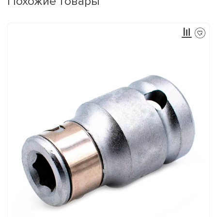
Похожие товары