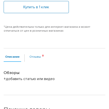
Купить в 1 клик
*Цена действительна только для интернет-магазина и может
отличаться от цен в розничных магазинах
Описание
Отзывы
Обзоры:
+добавить статью или видео